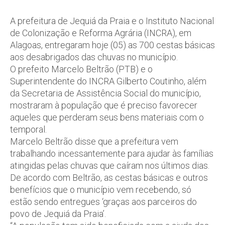
A prefeitura de Jequiá da Praia e o Instituto Nacional
de Colonização e Reforma Agrária (INCRA), em
Alagoas, entregaram hoje (05) as 700 cestas básicas
aos desabrigados das chuvas no município.
O prefeito Marcelo Beltrão (PTB) e o
Superintendente do INCRA Gilberto Coutinho, além
da Secretaria de Assistência Social do município,
mostraram à população que é preciso favorecer
aqueles que perderam seus bens materiais com o
temporal.
Marcelo Beltrão disse que a prefeitura vem
trabalhando incessantemente para ajudar às famílias
atingidas pelas chuvas que caíram nos últimos dias.
De acordo com Beltrão, as cestas básicas e outros
benefícios que o município vem recebendo, só
estão sendo entregues ‘graças aos parceiros do
povo de Jequiá da Praia’.