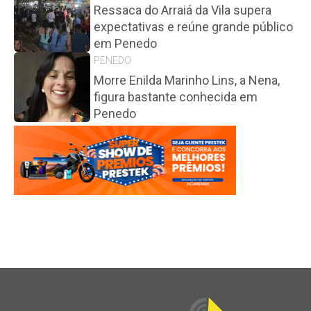
Ressaca do Arraiá da Vila supera
expectativas e reúne grande público
em Penedo
PENEDO
Morre Enilda Marinho Lins, a Nena,
figura bastante conhecida em
Penedo