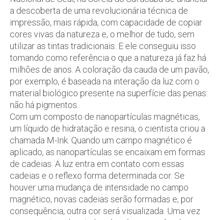
a descoberta de uma revolucionária técnica de
impressão, mais rápida, com capacidade de copiar
cores vivas da natureza e, o melhor de tudo, sem
utilizar as tintas tradicionais. E ele conseguiu isso
tomando como referência o que a natureza já faz há
milhões de anos. A coloração da cauda de um pavão,
por exemplo, é baseada na interação da luz com o
material biológico presente na superfície das penas:
não há pigmentos.
Com um composto de nanopartículas magnéticas,
um líquido de hidratação e resina, o cientista criou a
chamada M-Ink. Quando um campo magnético é
aplicado, as nanopartículas se encaixam em formas
de cadeias. A luz entra em contato com essas
cadeias e o reflexo forma determinada cor. Se
houver uma mudança de intensidade no campo
magnético, novas cadeias serão formadas e, por
consequência, outra cor será visualizada. Uma vez