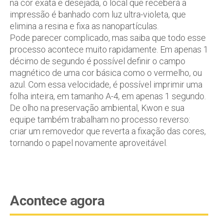
na cor exata e desejada, o local que receberá a
impressão é banhado com luz ultra-violeta, que
elimina a resina e fixa as nanopartículas.
Pode parecer complicado, mas saiba que todo esse
processo acontece muito rapidamente. Em apenas 1
décimo de segundo é possível definir o campo
magnético de uma cor básica como o vermelho, ou
azul. Com essa velocidade, é possível imprimir uma
folha inteira, em tamanho A-4, em apenas 1 segundo.
De olho na preservação ambiental, Kwon e sua
equipe também trabalham no processo reverso:
criar um removedor que reverta a fixação das cores,
tornando o papel novamente aproveitável.
Acontece agora