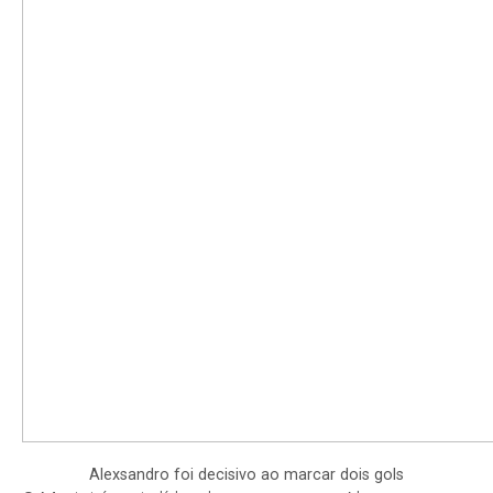
Alexsandro foi decisivo ao marcar dois gols