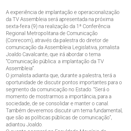
A experiência de implantação e operacionalização
da TV Assembleia será apresentada na próxima
sexta-feira (9) na realização da 1ª Conferência
Regional Metropolitana de Comunicação
(Conrecom), através da palestra do diretor de
comunicação da Assembleia Legislativa, jornalista
Joaldo Cavalcante, que irá abordar o tema
“Comunicação pública: a implantação da TV
Assembleia”.
O jornalista adianta que, durante a palestra, terá a
oportunidade de discutir pontos importantes para o
segmento da comunicação no Estado. “Será o
momento de mostrarmos a importância, para a
sociedade, de se consolidar e manter o canal.
Também deveremos discutir um tema fundamental,
que são as políticas públicas de comunicação”,
adiantou Joaldo.