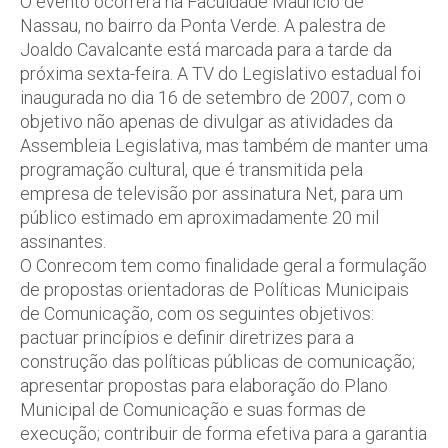
O evento ocorrerá na Faculdade Maurício de
Nassau, no bairro da Ponta Verde. A palestra de
Joaldo Cavalcante está marcada para a tarde da
próxima sexta-feira. A TV do Legislativo estadual foi
inaugurada no dia 16 de setembro de 2007, com o
objetivo não apenas de divulgar as atividades da
Assembleia Legislativa, mas também de manter uma
programação cultural, que é transmitida pela
empresa de televisão por assinatura Net, para um
público estimado em aproximadamente 20 mil
assinantes.
O Conrecom tem como finalidade geral a formulação
de propostas orientadoras de Políticas Municipais
de Comunicação, com os seguintes objetivos:
pactuar princípios e definir diretrizes para a
construção das políticas públicas de comunicação;
apresentar propostas para elaboração do Plano
Municipal de Comunicação e suas formas de
execução; contribuir de forma efetiva para a garantia