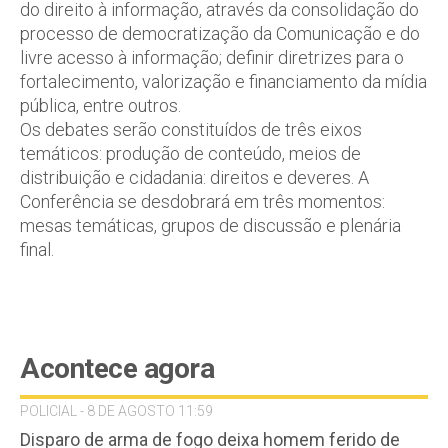
do direito à informação, através da consolidação do
processo de democratização da Comunicação e do
livre acesso à informação; definir diretrizes para o
fortalecimento, valorização e financiamento da mídia
pública, entre outros.
Os debates serão constituídos de três eixos
temáticos: produção de conteúdo, meios de
distribuição e cidadania: direitos e deveres. A
Conferência se desdobrará em três momentos:
mesas temáticas, grupos de discussão e plenária
final.
Acontece agora
POLICIAL - 8 DE AGOSTO 11:59
Disparo de arma de fogo deixa homem ferido de