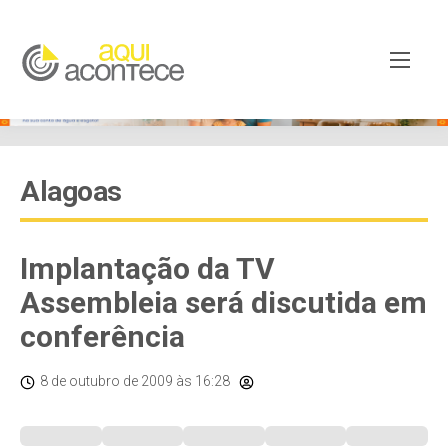
Alagoas
Implantação da TV
Assembleia será discutida em
conferência
8 de outubro de 2009
às 16:28