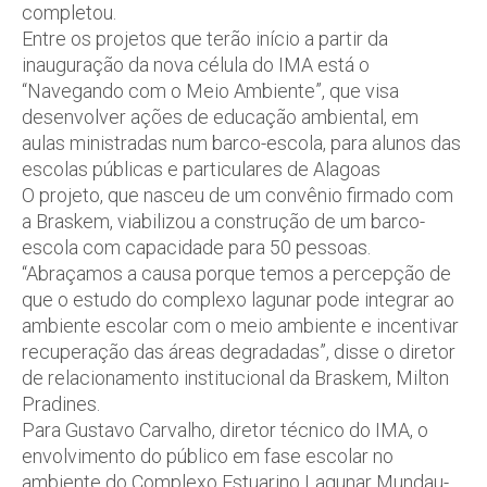
completou.
Entre os projetos que terão início a partir da
inauguração da nova célula do IMA está o
“Navegando com o Meio Ambiente”, que visa
desenvolver ações de educação ambiental, em
aulas ministradas num barco-escola, para alunos das
escolas públicas e particulares de Alagoas
O projeto, que nasceu de um convênio firmado com
a Braskem, viabilizou a construção de um barco-
escola com capacidade para 50 pessoas.
“Abraçamos a causa porque temos a percepção de
que o estudo do complexo lagunar pode integrar ao
ambiente escolar com o meio ambiente e incentivar
recuperação das áreas degradadas”, disse o diretor
de relacionamento institucional da Braskem, Milton
Pradines.
Para Gustavo Carvalho, diretor técnico do IMA, o
envolvimento do público em fase escolar no
ambiente do Complexo Estuarino Lagunar Mundau-