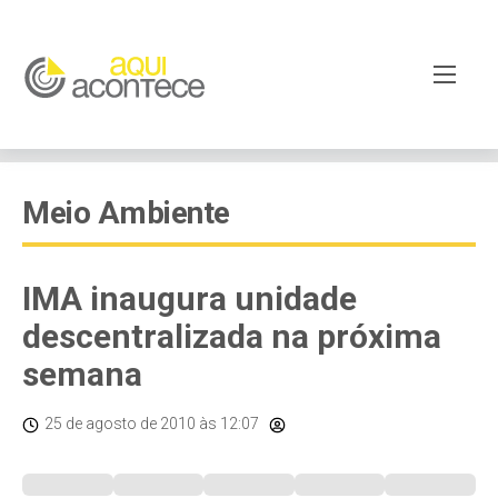
Meio Ambiente
IMA inaugura unidade
descentralizada na próxima
semana
25 de agosto de 2010
às 12:07