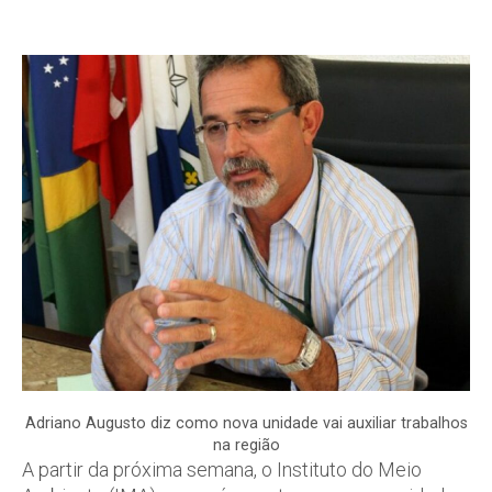
Adriano Augusto diz como nova unidade vai auxiliar trabalhos
na região
A partir da próxima semana, o Instituto do Meio