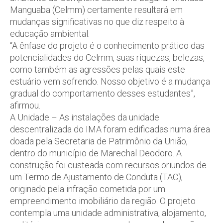
Manguaba (Celmm) certamente resultará em
mudanças significativas no que diz respeito à
educação ambiental.
“A ênfase do projeto é o conhecimento prático das
potencialidades do Celmm, suas riquezas, belezas,
como também as agressões pelas quais este
estuário vem sofrendo. Nosso objetivo é a mudança
gradual do comportamento desses estudantes”,
afirmou.
A Unidade – As instalações da unidade
descentralizada do IMA foram edificadas numa área
doada pela Secretaria de Patrimônio da União,
dentro do município de Marechal Deodoro. A
construção foi custeada com recursos oriundos de
um Termo de Ajustamento de Conduta (TAC),
originado pela infração cometida por um
empreendimento imobiliário da região. O projeto
contempla uma unidade administrativa, alojamento,