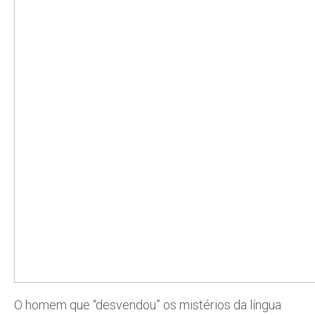
O homem que “desvendou” os mistérios da língua