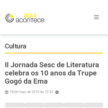
Cultura
II Jornada Sesc de Literatura
celebra os 10 anos da Trupe
Gogó da Ema
18 de maio de 2010
às 10:23