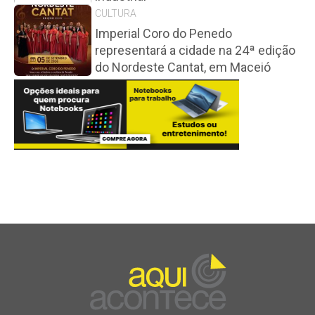
CULTURA
Imperial Coro do Penedo
representará a cidade na 24ª edição
do Nordeste Cantat, em Maceió