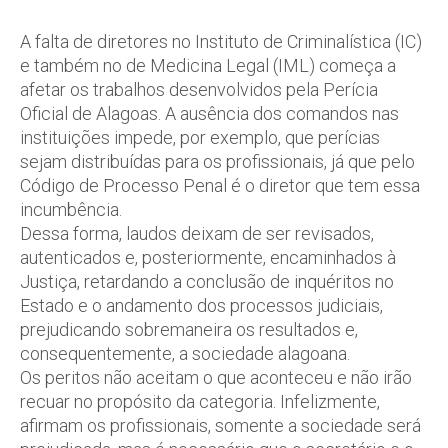
A falta de diretores no Instituto de Criminalística (IC)
e também no de Medicina Legal (IML) começa a
afetar os trabalhos desenvolvidos pela Perícia
Oficial de Alagoas. A ausência dos comandos nas
instituições impede, por exemplo, que perícias
sejam distribuídas para os profissionais, já que pelo
Código de Processo Penal é o diretor que tem essa
incumbência.
Dessa forma, laudos deixam de ser revisados,
autenticados e, posteriormente, encaminhados à
Justiça, retardando a conclusão de inquéritos no
Estado e o andamento dos processos judiciais,
prejudicando sobremaneira os resultados e,
consequentemente, a sociedade alagoana.
Os peritos não aceitam o que aconteceu e não irão
recuar no propósito da categoria. Infelizmente,
afirmam os profissionais, somente a sociedade será