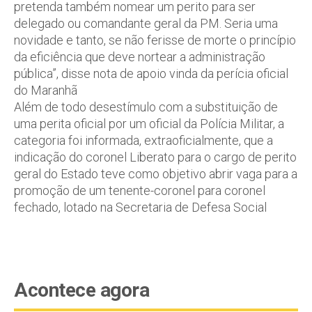
pretenda também nomear um perito para ser
delegado ou comandante geral da PM. Seria uma
novidade e tanto, se não ferisse de morte o princípio
da eficiência que deve nortear a administração
pública”, disse nota de apoio vinda da perícia oficial
do Maranhã
Além de todo desestímulo com a substituição de
uma perita oficial por um oficial da Polícia Militar, a
categoria foi informada, extraoficialmente, que a
indicação do coronel Liberato para o cargo de perito
geral do Estado teve como objetivo abrir vaga para a
promoção de um tenente-coronel para coronel
fechado, lotado na Secretaria de Defesa Social
Acontece agora