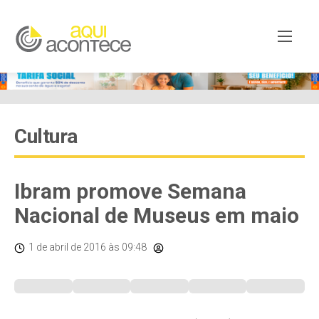
Cultura
Ibram promove Semana
Nacional de Museus em maio
1 de abril de 2016
às 09:48