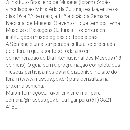
O Instituto Brasileiro de Museus (Ibram), órgão
vinculado ao Ministério da Cultura, realiza, entre os
dias 16 e 22 de maio, a 14ª edição da Semana
Nacional de Museus. O evento – que tem por tema
Museus e Paisagens Culturais – ocorrerá em
instituições museológicas de todo o país.
A Semana é uma temporada cultural coordenada
pelo Ibram que acontece todo ano em
comemoração ao Dia Internacional dos Museus (18
de maio). O guia com a programação completa dos
museus participantes estará disponível no site do
Ibram (www.museus.gov.br) para consultas na
próxima semana.
Mais informações, favor enviar e-mail para
semana@museus.gov.br ou ligar para (61) 3521-
4135.