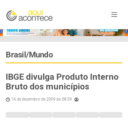
Brasil/Mundo
IBGE divulga Produto Interno
Bruto dos municípios
16 de dezembro de 2009
às 08:39