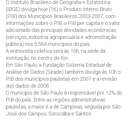
O Instituto Brasileiro de Geografia e Estatística
(IBGE) divulga hoje (16) o Produto Interno Bruto
(PIB) dos Municípios Brasileiros 2003-2007, com
informações sobre o PIB, o PIB per capita e o valor
adicionado das principais atividades econômicas
(serviços, indústria, agropecuária e administração
pública) nos 5.564 municípios do país.
A entrevista coletiva será às 10h, na sede da
instituição, no centro do Rio.
Em São Paulo, a Fundação Sistema Estadual de
Análise de Dados (Seade) também divulga às 10h o
PIB dos municípios paulistas em 2007 e a revisão
dos dados de 2006.
O município de São Paulo é responsável por 12% do
PIB do país. Entre as regiões administrativas
paulistas, a maior é a de Campinas, seguida por São
José dos Campos, Sorocaba e Santos.