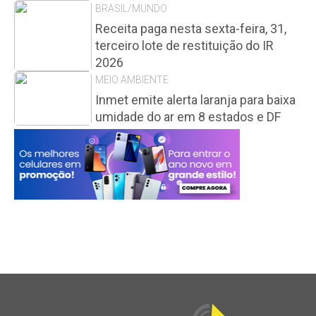
BRASIL/MUNDO
Receita paga nesta sexta-feira, 31,
terceiro lote de restituição do IR
2026
MEIO AMBIENTE
Inmet emite alerta laranja para baixa
umidade do ar em 8 estados e DF