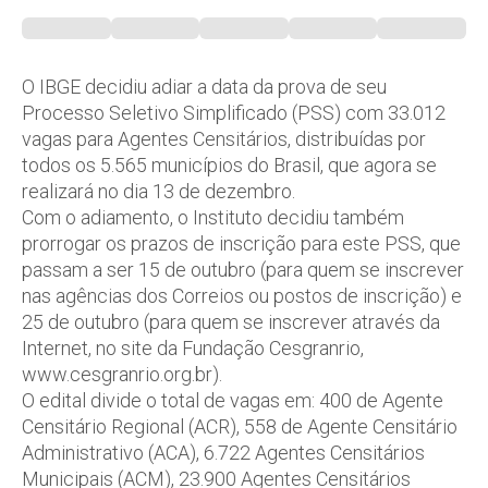
O IBGE decidiu adiar a data da prova de seu
Processo Seletivo Simplificado (PSS) com 33.012
vagas para Agentes Censitários, distribuídas por
todos os 5.565 municípios do Brasil, que agora se
realizará no dia 13 de dezembro.
Com o adiamento, o Instituto decidiu também
prorrogar os prazos de inscrição para este PSS, que
passam a ser 15 de outubro (para quem se inscrever
nas agências dos Correios ou postos de inscrição) e
25 de outubro (para quem se inscrever através da
Internet, no site da Fundação Cesgranrio,
www.cesgranrio.org.br).
O edital divide o total de vagas em: 400 de Agente
Censitário Regional (ACR), 558 de Agente Censitário
Administrativo (ACA), 6.722 Agentes Censitários
Municipais (ACM), 23.900 Agentes Censitários