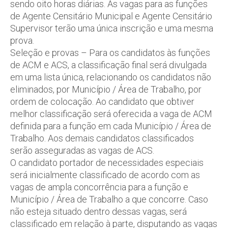
sendo oito horas diárias. As vagas para as funções
de Agente Censitário Municipal e Agente Censitário
Supervisor terão uma única inscrição e uma mesma
prova.
Seleção e provas – Para os candidatos às funções
de ACM e ACS, a classificação final será divulgada
em uma lista única, relacionando os candidatos não
eliminados, por Município / Área de Trabalho, por
ordem de colocação. Ao candidato que obtiver
melhor classificação será oferecida a vaga de ACM
definida para a função em cada Município / Área de
Trabalho. Aos demais candidatos classificados
serão asseguradas as vagas de ACS.
O candidato portador de necessidades especiais
será inicialmente classificado de acordo com as
vagas de ampla concorrência para a função e
Município / Área de Trabalho a que concorre. Caso
não esteja situado dentro dessas vagas, será
classificado em relação à parte, disputando as vagas