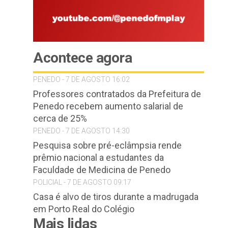
Acontece agora
PENEDO - 7 DE AGOSTO 16:02
Professores contratados da Prefeitura de
Penedo recebem aumento salarial de
cerca de 25%
e
PENEDO - 7 DE AGOSTO 14:30
Pesquisa sobre pré-eclâmpsia rende
prêmio nacional a estudantes da
Faculdade de Medicina de Penedo
POLICIAL - 7 DE AGOSTO 09:17
Casa é alvo de tiros durante a madrugada
em Porto Real do Colégio
Mais lidas