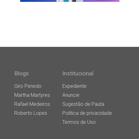
Blogs
Institucional
Giro Penedo
Expediente
Martha Martyres
Anuncie
Rafael Medeiros
Sugestão de Pauta
Roberto Lopes
Política de privacidade
Termos de Uso