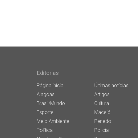
Editorias
Página inicial
Últimas notícias
Alagoas
Artigos
Brasil/Mundo
Cultura
Esporte
Maceió
Meio Ambiente
Penedo
Política
Policial