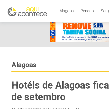
Alagoas
Penedo
Serg
Alagoas
Hotéis de Alagoas fica
de setembro