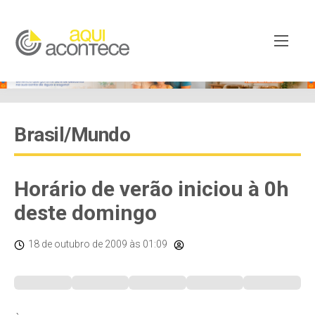
Brasil/Mundo
Horário de verão iniciou à 0h
deste domingo
18 de outubro de 2009
às 01:09