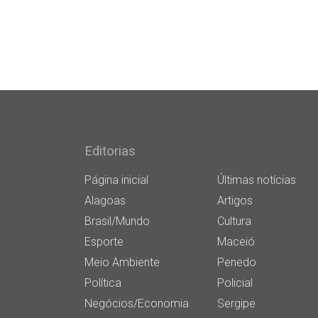
Editorias
Página inicial
Últimas notícias
Alagoas
Artigos
Brasil/Mundo
Cultura
Esporte
Maceió
Meio Ambiente
Penedo
Política
Policial
Negócios/Economia
Sergipe