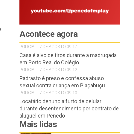
e
Acontece agora
POLICIAL - 7 DE AGOSTO 09:17
Casa é alvo de tiros durante a madrugada
em Porto Real do Colégio
POLICIAL - 7 DE AGOSTO 09:12
s
Padrasto é preso e confessa abuso
sexual contra criança em Piaçabuçu
POLICIAL - 7 DE AGOSTO 09:10
Locatário denuncia furto de celular
durante desentendimento por contrato de
aluguel em Penedo
Mais lidas