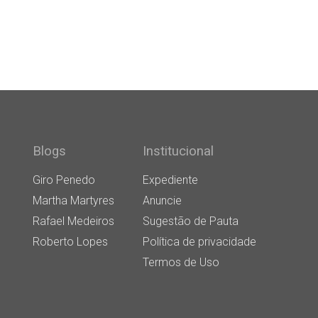
Blogs
Institucional
Giro Penedo
Expediente
Martha Martyres
Anuncie
Rafael Medeiros
Sugestão de Pauta
Roberto Lopes
Política de privacidade
Termos de Uso