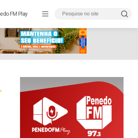
edo FM Play