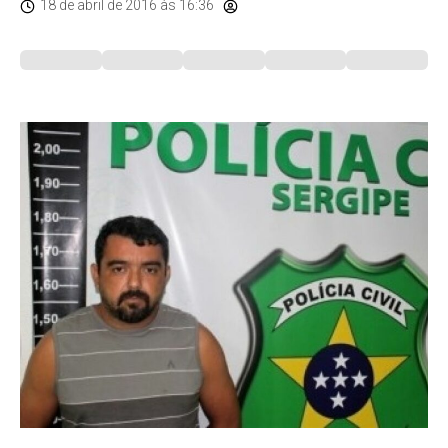
18 de abril de 2016
às 16:36