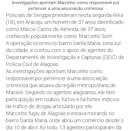
Investigações apontam Marcinho como responsável por
pertencer a uma associação criminosa
Policiais de Sergipe prenderam nesta segunda-feira
(18), em Aracaju, um homem de 37 anos identificado
como Márcio Carlos de Almeida, de 37 anos,
conhecido popularmente como ‘Marcinho Som’.
A operação ocorreu no bairro Santa Maria, zona sul
da cidade, e contou com o apoio de agentes do
Departamento de Investigação e Capturas (DEIC) da
Polícia Civil de Alagoas.
As investigações apontam Marcinho como
responsável por pertencer a uma associação
criminosa que atuava da região metropolitana de
Maceió. Segundo os agentes alagoanos, ele tem
participação em roubos, furtos e há fortes indícios
de tráfico de drogas articulado por ele.
Marcinho fugiu de Alagoas e estava morando no
bairro Santa Maria, onde abriu um comércio desde o
dia 10 de abril. Ao todo, 13 agentes participaram da