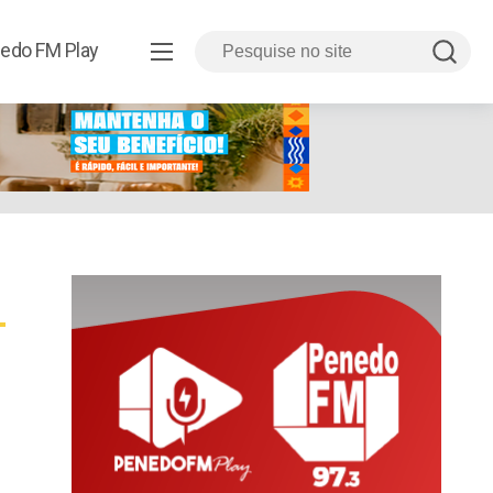
edo FM Play