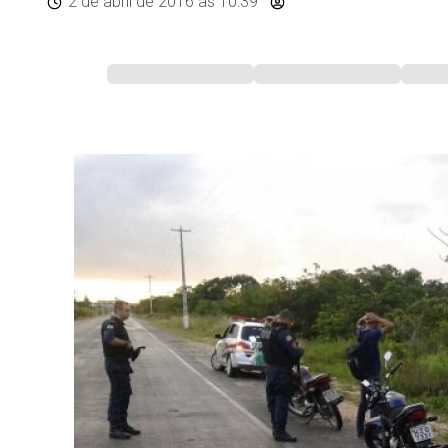
2 de abril de 2016
às 10:39