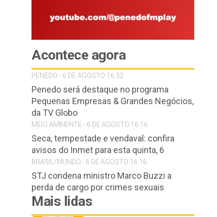
Acontece agora
PENEDO - 6 DE AGOSTO 16:32
Penedo será destaque no programa
Pequenas Empresas & Grandes Negócios,
da TV Globo
MEIO AMBIENTE - 6 DE AGOSTO 16:16
Seca, tempestade e vendaval: confira
avisos do Inmet para esta quinta, 6
BRASIL/MUNDO - 6 DE AGOSTO 16:16
STJ condena ministro Marco Buzzi a
perda de cargo por crimes sexuais
Mais lidas