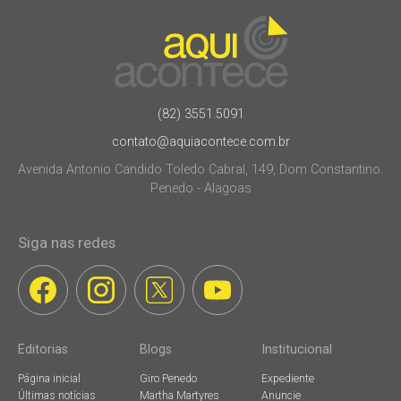
(82) 3551.5091
contato@aquiacontece.com.br
Avenida Antonio Candido Toledo Cabral, 149, Dom Constantino.
Penedo - Alagoas
Siga nas redes
Editorias
Blogs
Institucional
Página inicial
Giro Penedo
Expediente
Últimas notícias
Martha Martyres
Anuncie