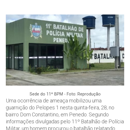
Sede do 11º BPM - Foto: Reprodução
Uma ocorrência de ameaça mobilizou uma
guarnição do Pelopes 1 nesta quinta-feira, 28, no
bairro Dom Constantino, em Penedo. Segundo
informações divulgadas pelo 11º Batalhão de Polícia
Militar, um homem procurou o batalhão relatando