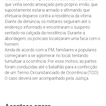
que vinha sendo ameaçado pelo próprio irmão, que
supostamente estaria armado e afirmando que
efetuaria disparos contra a residência da vítima.
Diante da denúncia, os militares seguiram até o
endereço informado e encontraram o suspeito
sentado na calçada da residência. Durante a
abordagem, os policiais localizaram uma faca com o
homem.
Ainda de acordo com a PM, familiares e populares
começaram a se aglomerar no local, tentando
tumultuar a ocorrência. Por esse motivo, as partes
foram conduzidas até o batalhão para a confecção
de um Termo Circunstanciado de Ocorrência (TCO).
O caso deverá ser acompanhado pela Justiça.