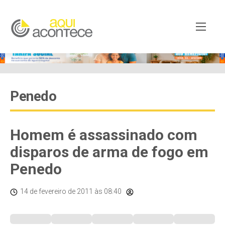
Penedo
Homem é assassinado com
disparos de arma de fogo em
Penedo
14 de fevereiro de 2011
às 08:40