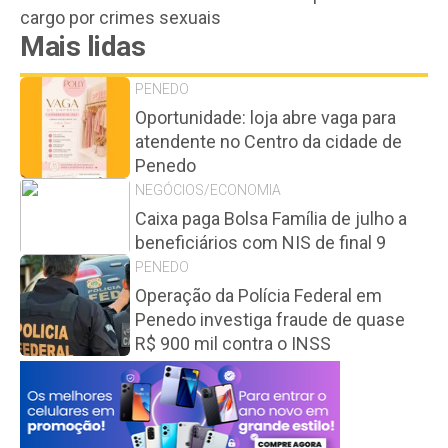
cargo por crimes sexuais
Mais lidas
PENEDO
Oportunidade: loja abre vaga para
atendente no Centro da cidade de
Penedo
NEGÓCIOS/ECONOMIA
Caixa paga Bolsa Família de julho a
beneficiários com NIS de final 9
PENEDO
Operação da Polícia Federal em
Penedo investiga fraude de quase
R$ 900 mil contra o INSS