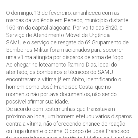
O domingo, 13 de fevereiro, amanheceu com as
marcas da violência em Penedo, município distante
160 km da capital alagoana. Por volta das 8h20, o
Serviço de Atendimento Móvel de Urgência –
SAMU e o serviço de resgate do 6º Grupamento de
Bombeiros Militar foram acionados para socorrer
uma vítima atingida por disparos de arma de fogo.
Ao chegar no loteamento Ramiro Dias, local do
atentado, os bombeiros e técnicos do SAMU
encontraram a vítima já em óbito, identificando o
homem como José Francisco Costa, que no
momento não portava documentos, não sendo
possível afirmar sua idade.
De acordo com testemunhas que transitavam
próximo ao local, um homem efetuou vários disparos
contra a vítima, não oferecendo chance de reação
ou fuga durante o crime. O corpo de José Francisco