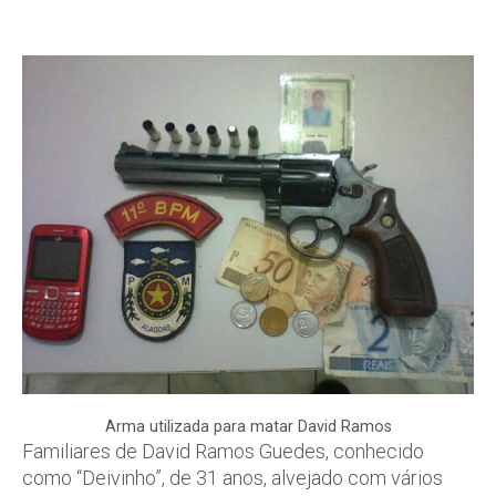
Arma utilizada para matar David Ramos
Familiares de David Ramos Guedes, conhecido
como “Deivinho”, de 31 anos, alvejado com vários