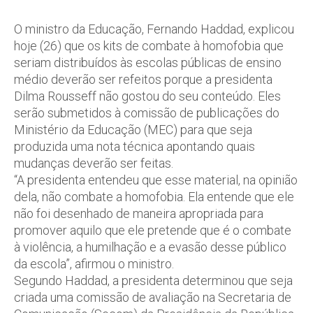
O ministro da Educação, Fernando Haddad, explicou
hoje (26) que os kits de combate à homofobia que
seriam distribuídos às escolas públicas de ensino
médio deverão ser refeitos porque a presidenta
Dilma Rousseff não gostou do seu conteúdo. Eles
serão submetidos à comissão de publicações do
Ministério da Educação (MEC) para que seja
produzida uma nota técnica apontando quais
mudanças deverão ser feitas.
“A presidenta entendeu que esse material, na opinião
dela, não combate a homofobia. Ela entende que ele
não foi desenhado de maneira apropriada para
promover aquilo que ele pretende que é o combate
à violência, a humilhação e a evasão desse público
da escola”, afirmou o ministro.
Segundo Haddad, a presidenta determinou que seja
criada uma comissão de avaliação na Secretaria de