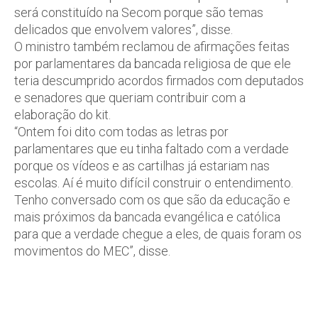
será constituído na Secom porque são temas
delicados que envolvem valores”, disse.
O ministro também reclamou de afirmações feitas
por parlamentares da bancada religiosa de que ele
teria descumprido acordos firmados com deputados
e senadores que queriam contribuir com a
elaboração do kit.
“Ontem foi dito com todas as letras por
parlamentares que eu tinha faltado com a verdade
porque os vídeos e as cartilhas já estariam nas
escolas. Aí é muito difícil construir o entendimento.
Tenho conversado com os que são da educação e
mais próximos da bancada evangélica e católica
para que a verdade chegue a eles, de quais foram os
movimentos do MEC”, disse.