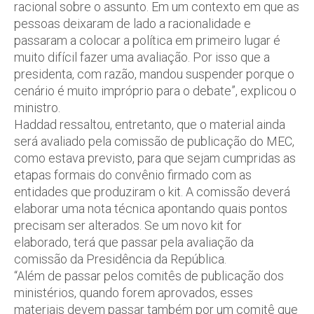
racional sobre o assunto. Em um contexto em que as
pessoas deixaram de lado a racionalidade e
passaram a colocar a política em primeiro lugar é
muito difícil fazer uma avaliação. Por isso que a
presidenta, com razão, mandou suspender porque o
cenário é muito impróprio para o debate”, explicou o
ministro.
Haddad ressaltou, entretanto, que o material ainda
será avaliado pela comissão de publicação do MEC,
como estava previsto, para que sejam cumpridas as
etapas formais do convênio firmado com as
entidades que produziram o kit. A comissão deverá
elaborar uma nota técnica apontando quais pontos
precisam ser alterados. Se um novo kit for
elaborado, terá que passar pela avaliação da
comissão da Presidência da República.
“Além de passar pelos comitês de publicação dos
ministérios, quando forem aprovados, esses
materiais devem passar também por um comitê que