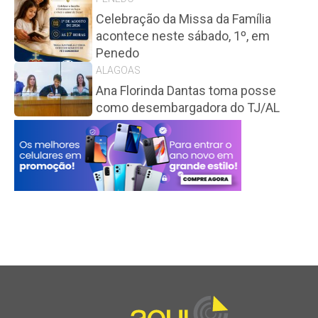
Celebração da Missa da Família
acontece neste sábado, 1º, em
Penedo
ALAGOAS
Ana Florinda Dantas toma posse
como desembargadora do TJ/AL