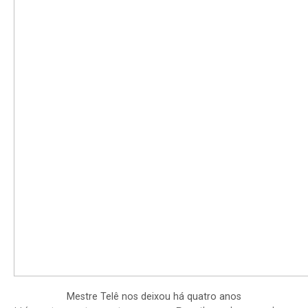
Mestre Telê nos deixou há quatro anos