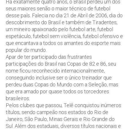
Há exatamente quatro anos, o Brasil perdeu um dos
seus maiores senão o maior técnico de futebol
desse país. Falecia no dia 21 de Abril de 2006, dia do
descobrimento do Brasil e também de Tiradentes,
um mineiro apaixonado pelo futebol arte, futebol
espetáculo, futebol sem violência, futebol ofensivo e
que encantava a todos os amantes do esporte mais
popular do mundo.
Apar de ter participado das frustrantes
participações do Brasil nas Copas de 82 e 86, seu
nome ficou reconhecido internacionalmente,
conseguindo inclusive ser o único treinador que
perdeu duas Copas do Mundo com a Seleção, mas
que era amado por quase todos os torcedores
brasileiros.
Pelos clubes que passou, Telê conquistou inúmeros
títulos, sendo campeão nos estados do Rio de
Janeiro, São Paulo, Minas Gerais e Rio Grande do
Sul. Além dos estaduais, diversos títulos nacionais e