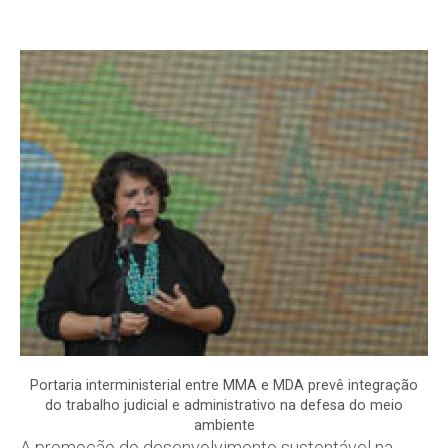
Portaria interministerial entre MMA e MDA prevê integração
do trabalho judicial e administrativo na defesa do meio
ambiente
A promoção do desenvolvimento sustentável na