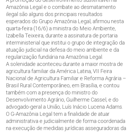
Amazônia Legal e o combate ao desmatamento
ilegal são alguns dos principais resultados
esperados do Grupo Amazônia Legal, afirmou nesta
quarta-feira (16/6) a ministra do Meio Ambiente,
Izabella Teixeira, durante a assinatura de portaria
interministerial que institui o grupo de integração da
atuação judicial na defesa do meio ambiente e da
regularização fundiária na Amazônia Legal.
A solenidade aconteceu durante a maior mostra de
agricultura familiar da América Latina, VII Feira
Nacional de Agricultura Familiar e Reforma Agrária –
Brasil Rural Contemporâneo, em Brasília, e contou
também com a presença do ministro do
Desenvolvimento Agrário, Guilherme Cassel, e do
advogado-geral a União, Luís Inácio Lucena Adams.
O G-Amazônia Legal tem a finalidade de atuar
administrativa e judicialmente de forma coordenada
na execução de medidas jurídicas asseguradoras da