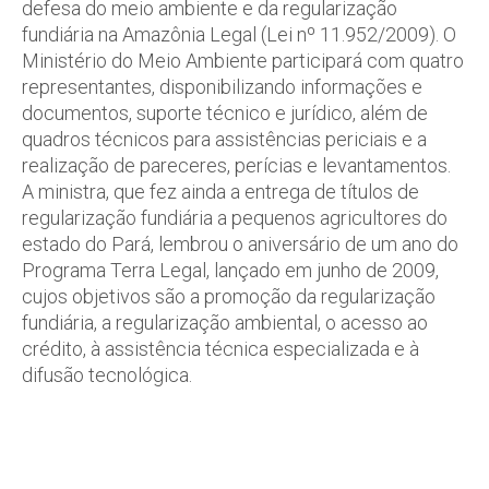
defesa do meio ambiente e da regularização
fundiária na Amazônia Legal (Lei nº 11.952/2009). O
Ministério do Meio Ambiente participará com quatro
representantes, disponibilizando informações e
documentos, suporte técnico e jurídico, além de
quadros técnicos para assistências periciais e a
realização de pareceres, perícias e levantamentos.
A ministra, que fez ainda a entrega de títulos de
regularização fundiária a pequenos agricultores do
estado do Pará, lembrou o aniversário de um ano do
Programa Terra Legal, lançado em junho de 2009,
cujos objetivos são a promoção da regularização
fundiária, a regularização ambiental, o acesso ao
crédito, à assistência técnica especializada e à
difusão tecnológica.