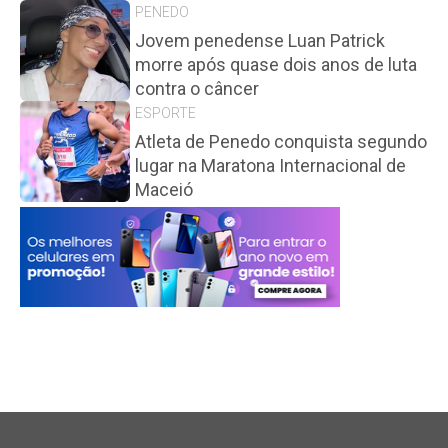
PENEDO
Jovem penedense Luan Patrick
morre após quase dois anos de luta
contra o câncer
ESPORTE
Atleta de Penedo conquista segundo
lugar na Maratona Internacional de
Maceió