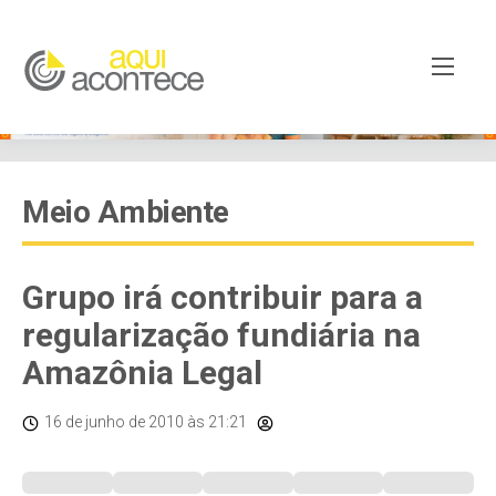
Meio Ambiente
Grupo irá contribuir para a
regularização fundiária na
Amazônia Legal
16 de junho de 2010
às 21:21