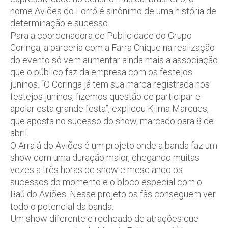
nome Aviões do Forró é sinônimo de uma história de
determinação e sucesso.
Para a coordenadora de Publicidade do Grupo
Coringa, a parceria com a Farra Chique na realização
do evento só vem aumentar ainda mais a associação
que o público faz da empresa com os festejos
juninos. “O Coringa já tem sua marca registrada nos
festejos juninos, fizemos questão de participar e
apoiar esta grande festa”, explicou Kilma Marques,
que aposta no sucesso do show, marcado para 8 de
abril.
O Arraiá do Aviões é um projeto onde a banda faz um
show com uma duração maior, chegando muitas
vezes a três horas de show e mesclando os
sucessos do momento e o bloco especial com o
Baú do Aviões. Nesse projeto os fãs conseguem ver
todo o potencial da banda.
Um show diferente e recheado de atrações que