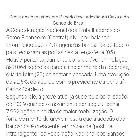
Greve dos bancários em Penedo teve adesão da Caixa e do
Banco do Brasil
A Confederação Nacional dos Trabalhadores do
Ramo Financeiro (Contraf) divulgou balanço
informando que 7.437 agências bancárias de todo o
país fecharam as portas nesta terça-feira (05).
Houve, portanto, aumento considerável em relação
às 3.864 agências paradas no primeiro dia de greve,
quarta-feira (29) da semana passada. Uma evolução
de 92,5%, de acordo com o presidente da Contraf,
Carlos Cordeiro.
Segundo ele, a greve atual já superou a paralisação
de 2009 quando o movimento conseguiu fechar
7.222 agência no dia de maior mobilização. O
fortalecimento da greve mostra que a adesão dos
bancários é crescente, em razão da “postura
intransigente” da Federação Nacional dos Bancos