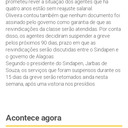
prometeu rever a situação dos agentes que há
quatro anos estão sem reajuste salarial.
Oliveira contou também que nenhum documento foi
assinado pelo governo como garantia de que as
reivindicações da classe serão atendidas. Por conta
disso, os agentes decidiram suspender a greve
pelos próximos 90 dias, prazo em que as
reivindicações serão discutidas entre o Sindapen e
o governo de Alagoas.
Segundo o presidente do Sindapen, Jarbas de
Souza, os serviços que foram suspensos durante os
15 dias da greve serão retomados ainda nesta
semana, após uma vistoria nos presídios.
Acontece agora