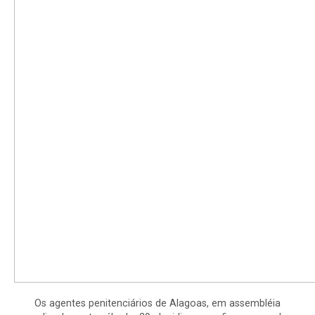
Os agentes penitenciários de Alagoas, em assembléia