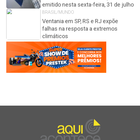
emitido nesta sexta-feira, 31 de julho
BRASIL/MUNDO
Ventania em SP, RS e RJ expõe
falhas na resposta a extremos
climáticos