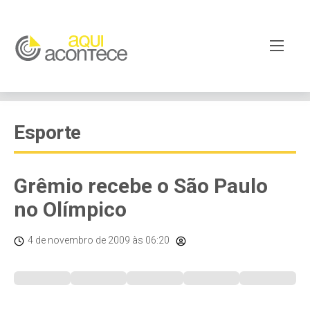
Esporte
Grêmio recebe o São Paulo
no Olímpico
4 de novembro de 2009
às 06:20