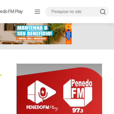
edo FM Play