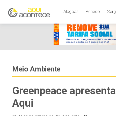
Alagoas
Penedo
Serg
Meio Ambiente
Greenpeace apresenta
Aqui