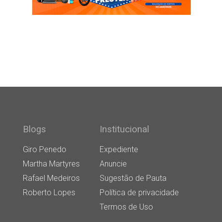
Blogs
Institucional
Giro Penedo
Expediente
Martha Martyres
Anuncie
Rafael Medeiros
Sugestão de Pauta
Roberto Lopes
Política de privacidade
Termos de Uso