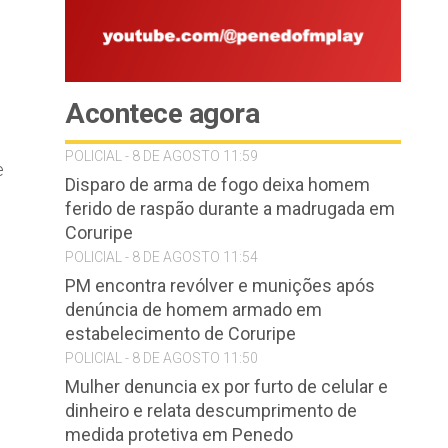
Acontece agora
POLICIAL - 8 DE AGOSTO 11:59
e
Disparo de arma de fogo deixa homem
ferido de raspão durante a madrugada em
Coruripe
POLICIAL - 8 DE AGOSTO 11:54
PM encontra revólver e munições após
denúncia de homem armado em
estabelecimento de Coruripe
POLICIAL - 8 DE AGOSTO 11:50
Mulher denuncia ex por furto de celular e
dinheiro e relata descumprimento de
medida protetiva em Penedo