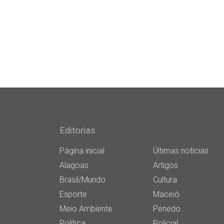
Editorias
Página inicial
Últimas notícias
Alagoas
Artigos
Brasil/Mundo
Cultura
Esporte
Maceió
Meio Ambiente
Penedo
Política
Policial