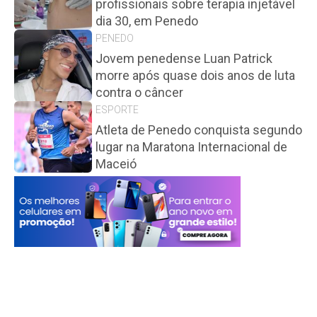
profissionais sobre terapia injetável
dia 30, em Penedo
PENEDO
Jovem penedense Luan Patrick
morre após quase dois anos de luta
contra o câncer
ESPORTE
Atleta de Penedo conquista segundo
lugar na Maratona Internacional de
Maceió