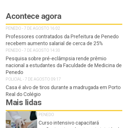
Acontece agora
PENEDO - 7 DE AGOSTO 16:02
Professores contratados da Prefeitura de Penedo
recebem aumento salarial de cerca de 25%
PENEDO - 7 DE AGOSTO 14:30
Pesquisa sobre pré-eclâmpsia rende prêmio
nacional a estudantes da Faculdade de Medicina de
Penedo
POLICIAL - 7 DE AGOSTO 09:17
Casa é alvo de tiros durante a madrugada em Porto
Real do Colégio
Mais lidas
PENEDO
Curso intensivo capacitará