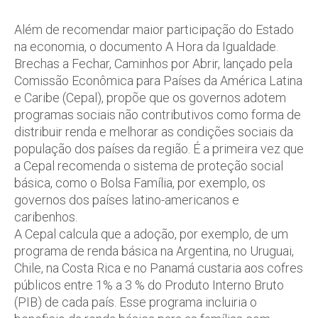
Além de recomendar maior participação do Estado
na economia, o documento A Hora da Igualdade.
Brechas a Fechar, Caminhos por Abrir, lançado pela
Comissão Econômica para Países da América Latina
e Caribe (Cepal), propõe que os governos adotem
programas sociais não contributivos como forma de
distribuir renda e melhorar as condições sociais da
população dos países da região. É a primeira vez que
a Cepal recomenda o sistema de proteção social
básica, como o Bolsa Família, por exemplo, os
governos dos países latino-americanos e
caribenhos.
A Cepal calcula que a adoção, por exemplo, de um
programa de renda básica na Argentina, no Uruguai,
Chile, na Costa Rica e no Panamá custaria aos cofres
públicos entre 1% a 3 % do Produto Interno Bruto
(PIB) de cada país. Esse programa incluiria o