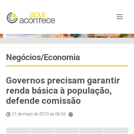
Negócios/Economia
Governos precisam garantir
renda básica à população,
defende comissão
31 de maio de 2010
às 06:56