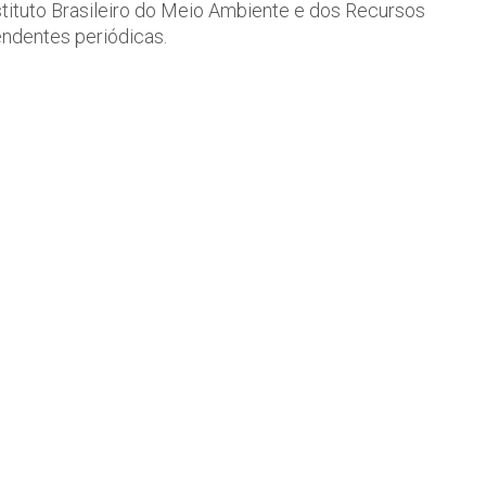
stituto Brasileiro do Meio Ambiente e dos Recursos
endentes periódicas.