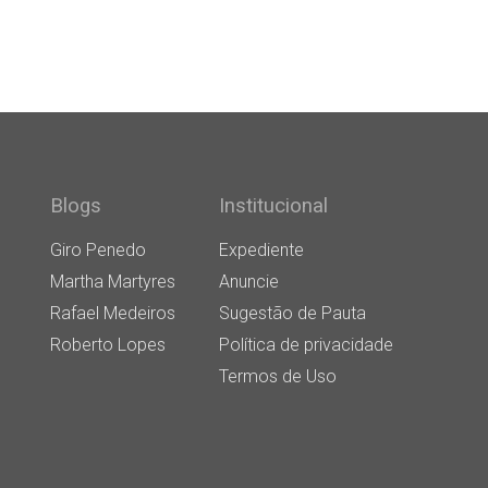
Blogs
Institucional
Giro Penedo
Expediente
Martha Martyres
Anuncie
Rafael Medeiros
Sugestão de Pauta
Roberto Lopes
Política de privacidade
Termos de Uso