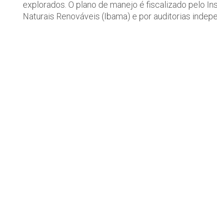
explorados. O plano de manejo é fiscalizado pelo In
Naturais Renováveis (Ibama) e por auditorias indep