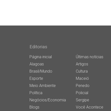
Editorias
Página inicial
Últimas notícias
Alagoas
Artigos
Brasil/Mundo
Cultura
Esporte
Maceió
Meio Ambiente
Penedo
Política
Policial
Negócios/Economia
Sergipe
Blogs
Você Acontece