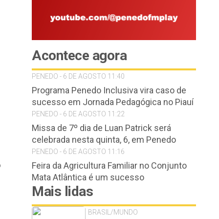
Acontece agora
PENEDO - 6 DE AGOSTO 11:40
Programa Penedo Inclusiva vira caso de
sucesso em Jornada Pedagógica no Piauí
PENEDO - 6 DE AGOSTO 11:22
Missa de 7º dia de Luan Patrick será
celebrada nesta quinta, 6, em Penedo
PENEDO - 6 DE AGOSTO 11:16
o
Feira da Agricultura Familiar no Conjunto
Mata Atlântica é um sucesso
Mais lidas
BRASIL/MUNDO