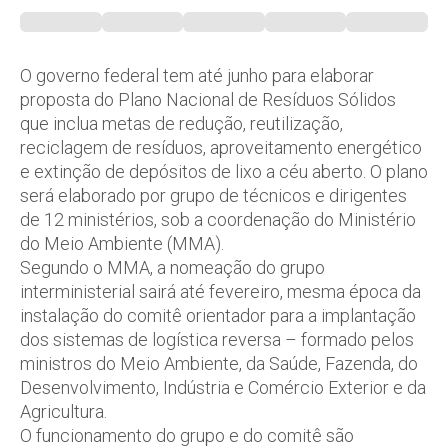
O governo federal tem até junho para elaborar
proposta do Plano Nacional de Resíduos Sólidos
que inclua metas de redução, reutilização,
reciclagem de resíduos, aproveitamento energético
e extinção de depósitos de lixo a céu aberto. O plano
será elaborado por grupo de técnicos e dirigentes
de 12 ministérios, sob a coordenação do Ministério
do Meio Ambiente (MMA).
Segundo o MMA, a nomeação do grupo
interministerial sairá até fevereiro, mesma época da
instalação do comitê orientador para a implantação
dos sistemas de logística reversa – formado pelos
ministros do Meio Ambiente, da Saúde, Fazenda, do
Desenvolvimento, Indústria e Comércio Exterior e da
Agricultura.
O funcionamento do grupo e do comitê são