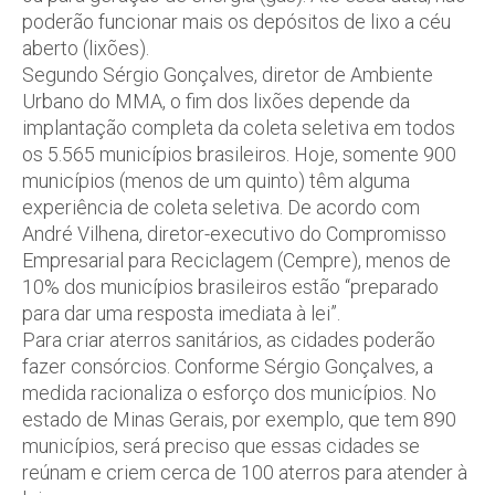
poderão funcionar mais os depósitos de lixo a céu
aberto (lixões).
Segundo Sérgio Gonçalves, diretor de Ambiente
Urbano do MMA, o fim dos lixões depende da
implantação completa da coleta seletiva em todos
os 5.565 municípios brasileiros. Hoje, somente 900
municípios (menos de um quinto) têm alguma
experiência de coleta seletiva. De acordo com
André Vilhena, diretor-executivo do Compromisso
Empresarial para Reciclagem (Cempre), menos de
10% dos municípios brasileiros estão “preparado
para dar uma resposta imediata à lei”.
Para criar aterros sanitários, as cidades poderão
fazer consórcios. Conforme Sérgio Gonçalves, a
medida racionaliza o esforço dos municípios. No
estado de Minas Gerais, por exemplo, que tem 890
municípios, será preciso que essas cidades se
reúnam e criem cerca de 100 aterros para atender à