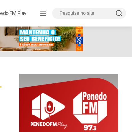
edo FM Play