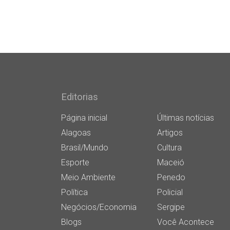
Editorias
Página inicial
Últimas notícias
Alagoas
Artigos
Brasil/Mundo
Cultura
Esporte
Maceió
Meio Ambiente
Penedo
Política
Policial
Negócios/Economia
Sergipe
Blogs
Você Acontece