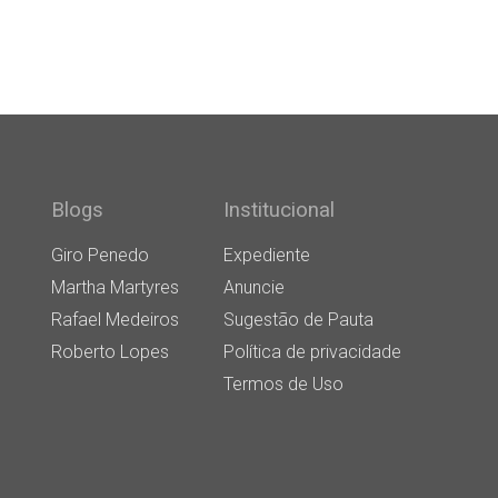
Blogs
Institucional
Giro Penedo
Expediente
Martha Martyres
Anuncie
Rafael Medeiros
Sugestão de Pauta
Roberto Lopes
Política de privacidade
Termos de Uso