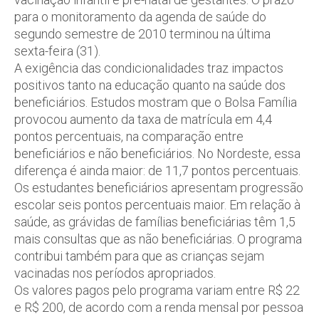
para o monitoramento da agenda de saúde do
segundo semestre de 2010 terminou na última
sexta-feira (31).
A exigência das condicionalidades traz impactos
positivos tanto na educação quanto na saúde dos
beneficiários. Estudos mostram que o Bolsa Família
provocou aumento da taxa de matrícula em 4,4
pontos percentuais, na comparação entre
beneficiários e não beneficiários. No Nordeste, essa
diferença é ainda maior: de 11,7 pontos percentuais.
Os estudantes beneficiários apresentam progressão
escolar seis pontos percentuais maior. Em relação à
saúde, as grávidas de famílias beneficiárias têm 1,5
mais consultas que as não beneficiárias. O programa
contribui também para que as crianças sejam
vacinadas nos períodos apropriados.
Os valores pagos pelo programa variam entre R$ 22
e R$ 200, de acordo com a renda mensal por pessoa