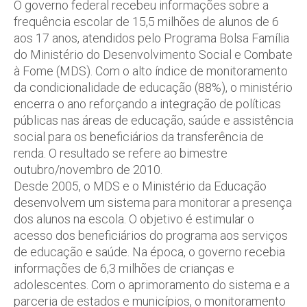
O governo federal recebeu informações sobre a
frequência escolar de 15,5 milhões de alunos de 6
aos 17 anos, atendidos pelo Programa Bolsa Família
do Ministério do Desenvolvimento Social e Combate
à Fome (MDS). Com o alto índice de monitoramento
da condicionalidade de educação (88%), o ministério
encerra o ano reforçando a integração de políticas
públicas nas áreas de educação, saúde e assistência
social para os beneficiários da transferência de
renda. O resultado se refere ao bimestre
outubro/novembro de 2010.
Desde 2005, o MDS e o Ministério da Educação
desenvolvem um sistema para monitorar a presença
dos alunos na escola. O objetivo é estimular o
acesso dos beneficiários do programa aos serviços
de educação e saúde. Na época, o governo recebia
informações de 6,3 milhões de crianças e
adolescentes. Com o aprimoramento do sistema e a
parceria de estados e municípios, o monitoramento