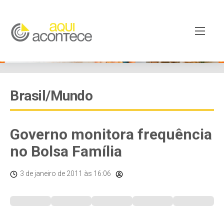
Brasil/Mundo
Governo monitora frequência
no Bolsa Família
3 de janeiro de 2011
às 16:06