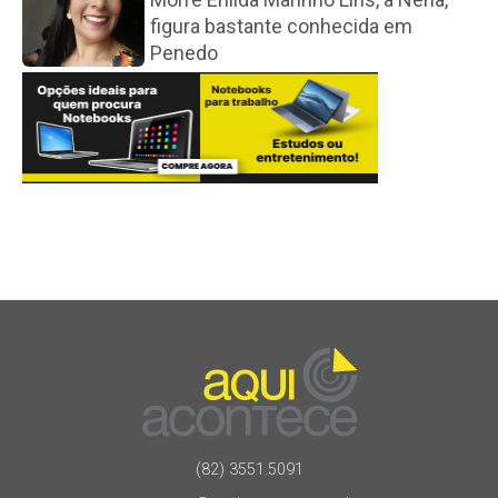
figura bastante conhecida em
Penedo
(82) 3551.5091