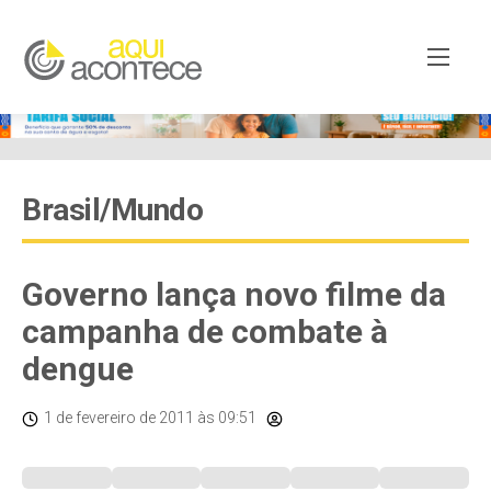
Brasil/Mundo
Governo lança novo filme da
campanha de combate à
dengue
1 de fevereiro de 2011
às 09:51