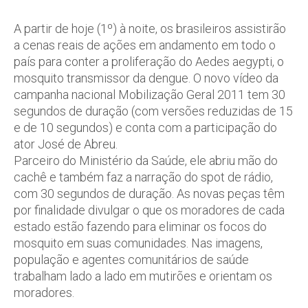
A partir de hoje (1º) à noite, os brasileiros assistirão
a cenas reais de ações em andamento em todo o
país para conter a proliferação do Aedes aegypti, o
mosquito transmissor da dengue. O novo vídeo da
campanha nacional Mobilização Geral 2011 tem 30
segundos de duração (com versões reduzidas de 15
e de 10 segundos) e conta com a participação do
ator José de Abreu.
Parceiro do Ministério da Saúde, ele abriu mão do
cachê e também faz a narração do spot de rádio,
com 30 segundos de duração. As novas peças têm
por finalidade divulgar o que os moradores de cada
estado estão fazendo para eliminar os focos do
mosquito em suas comunidades. Nas imagens,
população e agentes comunitários de saúde
trabalham lado a lado em mutirões e orientam os
moradores.