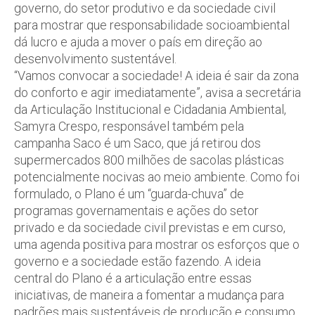
governo, do setor produtivo e da sociedade civil
para mostrar que responsabilidade socioambiental
dá lucro e ajuda a mover o país em direção ao
desenvolvimento sustentável.
“Vamos convocar a sociedade! A ideia é sair da zona
do conforto e agir imediatamente”, avisa a secretária
da Articulação Institucional e Cidadania Ambiental,
Samyra Crespo, responsável também pela
campanha Saco é um Saco, que já retirou dos
supermercados 800 milhões de sacolas plásticas
potencialmente nocivas ao meio ambiente. Como foi
formulado, o Plano é um “guarda-chuva” de
programas governamentais e ações do setor
privado e da sociedade civil previstas e em curso,
uma agenda positiva para mostrar os esforços que o
governo e a sociedade estão fazendo. A ideia
central do Plano é a articulação entre essas
iniciativas, de maneira a fomentar a mudança para
padrões mais sustentáveis de produção e consumo.