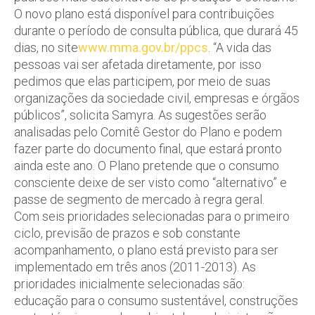
O novo plano está disponível para contribuições
durante o período de consulta pública, que durará 45
dias, no site
www.mma.gov.br/ppcs
. “A vida das
pessoas vai ser afetada diretamente, por isso
pedimos que elas participem, por meio de suas
organizações da sociedade civil, empresas e órgãos
públicos”, solicita Samyra. As sugestões serão
analisadas pelo Comitê Gestor do Plano e podem
fazer parte do documento final, que estará pronto
ainda este ano. O Plano pretende que o consumo
consciente deixe de ser visto como “alternativo” e
passe de segmento de mercado à regra geral.
Com seis prioridades selecionadas para o primeiro
ciclo, previsão de prazos e sob constante
acompanhamento, o plano está previsto para ser
implementado em três anos (2011-2013). As
prioridades inicialmente selecionadas são:
educação para o consumo sustentável, construções