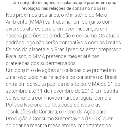
Um conjunto de ações articuladas, que prometem uma
revolução nas relações de consumo no Brasil
Nos próximos três anos, o Ministério do Meio
Ambiente (MMA) vai trabalhar em conjunto com
diversos atores para promover mudanças em
nossos padrões de produção e consumo. Os atuais
padrões logo não serão compatíveis com os limites
físicos do planeta e o Brasil precisa estar preparado.
Para isso, o MMA pretende mexer até nas
prateleiras dos supermercados.
Um conjunto de ações articuladas que prometem
uma revolução nas relações de consumo no Brasil
entra em consulta pública no site do MMA de 21 de
setembro até 11 de novembro de 2010. Em estrita
consonância com novos marcos legais, como a
Política Nacional de Resíduos Sólidos e as
resoluções do Conama, o Plano de Ação para
Produção e Consumo Sustentáveis (PPCS) quer
colocar na mesma mesa atores importantes do