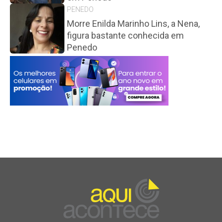
PENEDO
Morre Enilda Marinho Lins, a Nena,
figura bastante conhecida em
Penedo