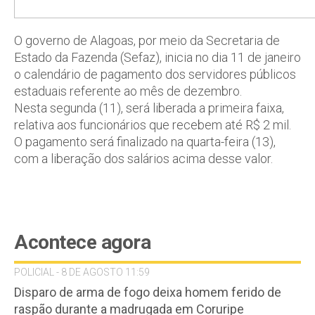
O governo de Alagoas, por meio da Secretaria de
Estado da Fazenda (Sefaz), inicia no dia 11 de janeiro
o calendário de pagamento dos servidores públicos
estaduais referente ao mês de dezembro.
Nesta segunda (11), será liberada a primeira faixa,
relativa aos funcionários que recebem até R$ 2 mil.
O pagamento será finalizado na quarta-feira (13),
com a liberação dos salários acima desse valor.
Acontece agora
POLICIAL - 8 DE AGOSTO 11:59
Disparo de arma de fogo deixa homem ferido de
raspão durante a madrugada em Coruripe