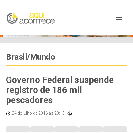
Brasil/Mundo
Governo Federal suspende
registro de 186 mil
pescadores
24 de julho de 2016
às 23:10