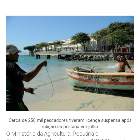
Cerca de 256 mil pescadores tiveram licença suspensa após
edição da portaria em julho
O Ministério da Agricultura, Pecuária e