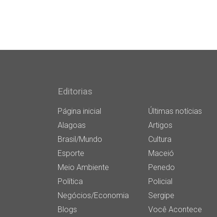
Editorias
Página inicial
Últimas notícias
Alagoas
Artigos
Brasil/Mundo
Cultura
Esporte
Maceió
Meio Ambiente
Penedo
Política
Policial
Negócios/Economia
Sergipe
Blogs
Você Acontece