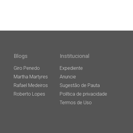
Blogs
Institucional
Giro Penedo
Expediente
Martha Martyres
Anuncie
Rafael Medeiros
Sugestão de Pauta
Roberto Lopes
Política de privacidade
Termos de Uso