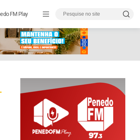
edo FM Play