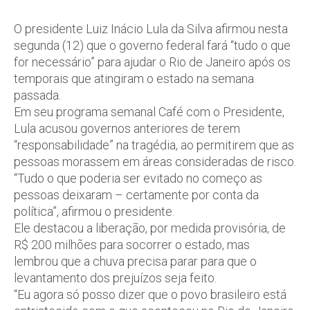
O presidente Luiz Inácio Lula da Silva afirmou nesta
segunda (12) que o governo federal fará “tudo o que
for necessário” para ajudar o Rio de Janeiro após os
temporais que atingiram o estado na semana
passada.
Em seu programa semanal Café com o Presidente,
Lula acusou governos anteriores de terem
“responsabilidade” na tragédia, ao permitirem que as
pessoas morassem em áreas consideradas de risco.
“Tudo o que poderia ser evitado no começo as
pessoas deixaram – certamente por conta da
política”, afirmou o presidente.
Ele destacou a liberação, por medida provisória, de
R$ 200 milhões para socorrer o estado, mas
lembrou que a chuva precisa parar para que o
levantamento dos prejuízos seja feito.
“Eu agora só posso dizer que o povo brasileiro está