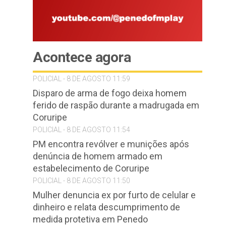
Acontece agora
POLICIAL - 8 DE AGOSTO 11:59
Disparo de arma de fogo deixa homem
ferido de raspão durante a madrugada em
Coruripe
POLICIAL - 8 DE AGOSTO 11:54
PM encontra revólver e munições após
denúncia de homem armado em
estabelecimento de Coruripe
POLICIAL - 8 DE AGOSTO 11:50
Mulher denuncia ex por furto de celular e
dinheiro e relata descumprimento de
medida protetiva em Penedo