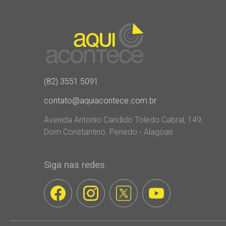
(82) 3551.5091
contato@aquiacontece.com.br
Avenida Antonio Candido Toledo Cabral, 149,
Dom Constantino. Penedo - Alagoas
Siga nas redes