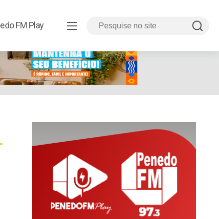
edo FM Play