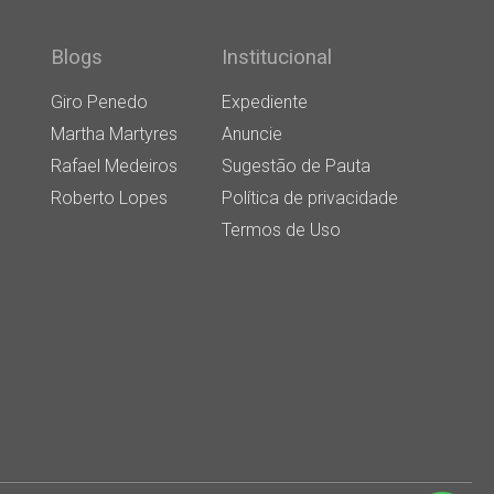
Blogs
Institucional
Giro Penedo
Expediente
Martha Martyres
Anuncie
Rafael Medeiros
Sugestão de Pauta
Roberto Lopes
Política de privacidade
Termos de Uso