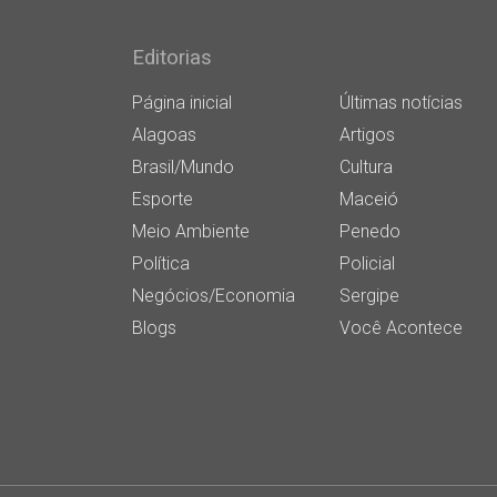
Editorias
Página inicial
Últimas notícias
Alagoas
Artigos
Brasil/Mundo
Cultura
Esporte
Maceió
Meio Ambiente
Penedo
Política
Policial
Negócios/Economia
Sergipe
Blogs
Você Acontece