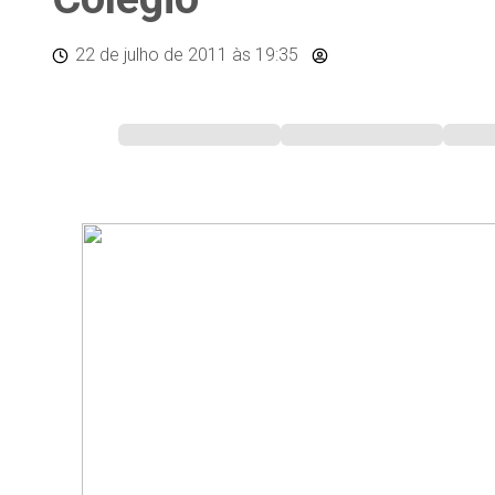
22 de julho de 2011
às 19:35