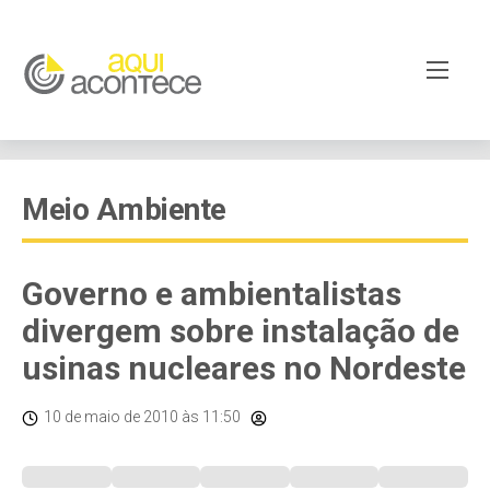
Meio Ambiente
Governo e ambientalistas
divergem sobre instalação de
usinas nucleares no Nordeste
10 de maio de 2010
às 11:50