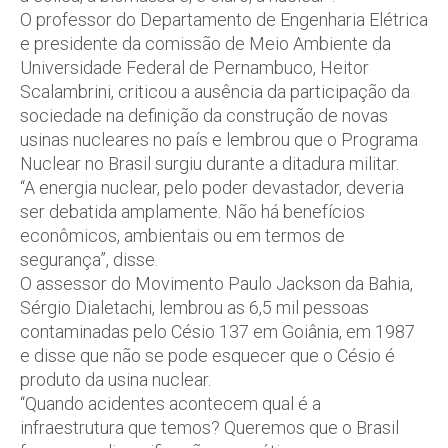
O professor do Departamento de Engenharia Elétrica
e presidente da comissão de Meio Ambiente da
Universidade Federal de Pernambuco, Heitor
Scalambrini, criticou a ausência da participação da
sociedade na definição da construção de novas
usinas nucleares no país e lembrou que o Programa
Nuclear no Brasil surgiu durante a ditadura militar.
“A energia nuclear, pelo poder devastador, deveria
ser debatida amplamente. Não há benefícios
econômicos, ambientais ou em termos de
segurança”, disse.
O assessor do Movimento Paulo Jackson da Bahia,
Sérgio Dialetachi, lembrou as 6,5 mil pessoas
contaminadas pelo Césio 137 em Goiânia, em 1987
e disse que não se pode esquecer que o Césio é
produto da usina nuclear.
“Quando acidentes acontecem qual é a
infraestrutura que temos? Queremos que o Brasil