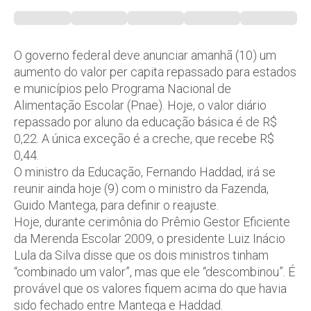
O governo federal deve anunciar amanhã (10) um
aumento do valor per capita repassado para estados
e municípios pelo Programa Nacional de
Alimentação Escolar (Pnae). Hoje, o valor diário
repassado por aluno da educação básica é de R$
0,22. A única exceção é a creche, que recebe R$
0,44.
O ministro da Educação, Fernando Haddad, irá se
reunir ainda hoje (9) com o ministro da Fazenda,
Guido Mantega, para definir o reajuste.
Hoje, durante cerimônia do Prêmio Gestor Eficiente
da Merenda Escolar 2009, o presidente Luiz Inácio
Lula da Silva disse que os dois ministros tinham
“combinado um valor”, mas que ele “descombinou”. É
provável que os valores fiquem acima do que havia
sido fechado entre Mantega e Haddad.