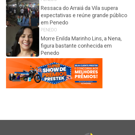
Ressaca do Arraiá da Vila supera
expectativas e reúne grande público
em Penedo
PENEDO
Morre Enilda Marinho Lins, a Nena,
figura bastante conhecida em
Penedo