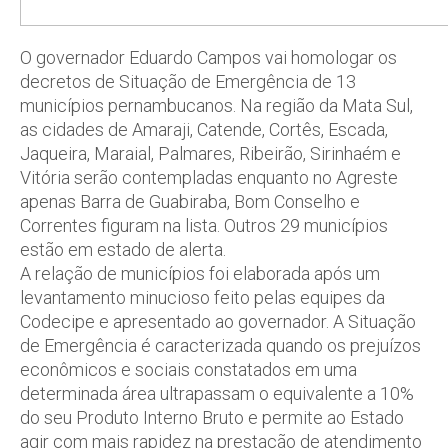
O governador Eduardo Campos vai homologar os
decretos de Situação de Emergência de 13
municípios pernambucanos. Na região da Mata Sul,
as cidades de Amaraji, Catende, Cortês, Escada,
Jaqueira, Maraial, Palmares, Ribeirão, Sirinhaém e
Vitória serão contempladas enquanto no Agreste
apenas Barra de Guabiraba, Bom Conselho e
Correntes figuram na lista. Outros 29 municípios
estão em estado de alerta.
A relação de municípios foi elaborada após um
levantamento minucioso feito pelas equipes da
Codecipe e apresentado ao governador. A Situação
de Emergência é caracterizada quando os prejuízos
econômicos e sociais constatados em uma
determinada área ultrapassam o equivalente a 10%
do seu Produto Interno Bruto e permite ao Estado
agir com mais rapidez na prestação de atendimento