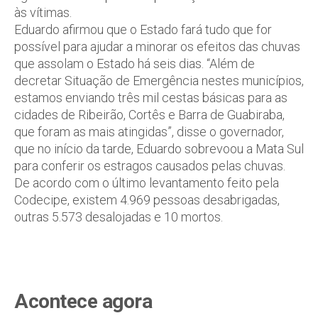
às vítimas.
Eduardo afirmou que o Estado fará tudo que for
possível para ajudar a minorar os efeitos das chuvas
que assolam o Estado há seis dias. “Além de
decretar Situação de Emergência nestes municípios,
estamos enviando três mil cestas básicas para as
cidades de Ribeirão, Cortês e Barra de Guabiraba,
que foram as mais atingidas”, disse o governador,
que no início da tarde, Eduardo sobrevoou a Mata Sul
para conferir os estragos causados pelas chuvas.
De acordo com o último levantamento feito pela
Codecipe, existem 4.969 pessoas desabrigadas,
outras 5.573 desalojadas e 10 mortos.
Acontece agora