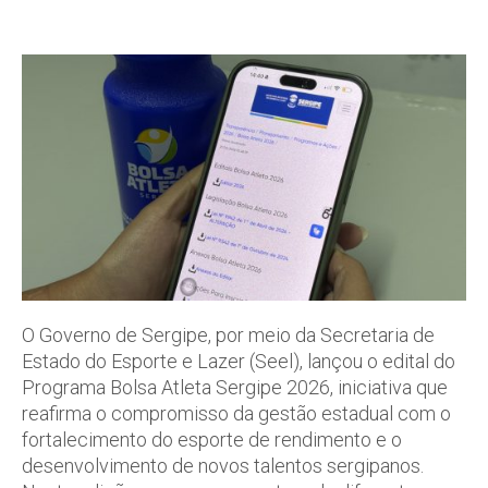
O Governo de Sergipe, por meio da Secretaria de
Estado do Esporte e Lazer (Seel), lançou o edital do
Programa Bolsa Atleta Sergipe 2026, iniciativa que
reafirma o compromisso da gestão estadual com o
fortalecimento do esporte de rendimento e o
desenvolvimento de novos talentos sergipanos.