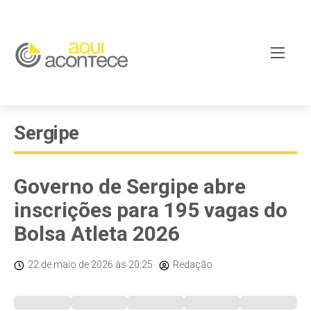
Sergipe
Governo de Sergipe abre
inscrições para 195 vagas do
Bolsa Atleta 2026
22 de maio de 2026
às 20:25
Redação