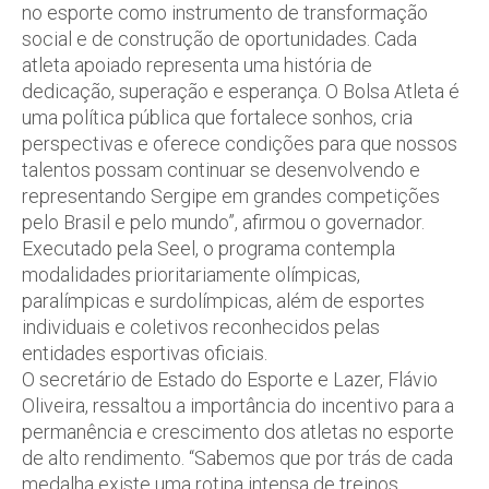
no esporte como instrumento de transformação
social e de construção de oportunidades. Cada
atleta apoiado representa uma história de
dedicação, superação e esperança. O Bolsa Atleta é
uma política pública que fortalece sonhos, cria
perspectivas e oferece condições para que nossos
talentos possam continuar se desenvolvendo e
representando Sergipe em grandes competições
pelo Brasil e pelo mundo”, afirmou o governador.
Executado pela Seel, o programa contempla
modalidades prioritariamente olímpicas,
paralímpicas e surdolímpicas, além de esportes
individuais e coletivos reconhecidos pelas
entidades esportivas oficiais.
O secretário de Estado do Esporte e Lazer, Flávio
Oliveira, ressaltou a importância do incentivo para a
permanência e crescimento dos atletas no esporte
de alto rendimento. “Sabemos que por trás de cada
medalha existe uma rotina intensa de treinos,