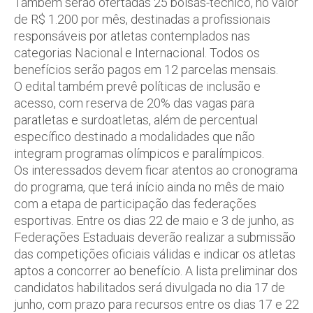
Também serão ofertadas 25 bolsas-técnico, no valor
de R$ 1.200 por mês, destinadas a profissionais
responsáveis por atletas contemplados nas
categorias Nacional e Internacional. Todos os
benefícios serão pagos em 12 parcelas mensais.
O edital também prevê políticas de inclusão e
acesso, com reserva de 20% das vagas para
paratletas e surdoatletas, além de percentual
específico destinado a modalidades que não
integram programas olímpicos e paralímpicos.
Os interessados devem ficar atentos ao cronograma
do programa, que terá início ainda no mês de maio
com a etapa de participação das federações
esportivas. Entre os dias 22 de maio e 3 de junho, as
Federações Estaduais deverão realizar a submissão
das competições oficiais válidas e indicar os atletas
aptos a concorrer ao benefício. A lista preliminar dos
candidatos habilitados será divulgada no dia 17 de
junho, com prazo para recursos entre os dias 17 e 22