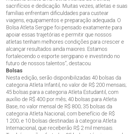
sacrifícios e dedicação. Muitas vezes, atletas e suas
famílias enfrentam dificuldades para custear
viagens, equipamentos e preparação adequada. O
Bolsa Atleta Sergipe foi pensado exatamente para
apoiar essas trajetórias e permitir que nossos
atletas tenham melhores condições para crescer e
alcançar resultados ainda maiores. Estamos
fortalecendo o esporte sergipano e investindo no
futuro de nossos talentos”, destacou.
Bolsas
Nesta edição, serão disponibilizadas 40 bolsas da
categoria Atleta Infantil, no valor de R$ 200 mensais;
45 bolsas para a categoria Atleta Estudantil, com
auxílio de R$ 400 por mês; 40 bolsas para Atleta
Base, no valor mensal de R$ 800; 35 bolsas da
categoria Atleta Nacional, com benefício de R$
1.200; e 10 bolsas destinadas à categoria Atleta
Internacional, que receberão R$ 2 mil mensais.