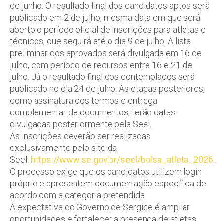
de junho. O resultado final dos candidatos aptos será
publicado em 2 de julho, mesma data em que será
aberto o período oficial de inscrições para atletas e
técnicos, que seguirá até o dia 9 de julho. A lista
preliminar dos aprovados será divulgada em 16 de
julho, com período de recursos entre 16 e 21 de
julho. Já o resultado final dos contemplados será
publicado no dia 24 de julho. As etapas posteriores,
como assinatura dos termos e entrega
complementar de documentos, terão datas
divulgadas posteriormente pela Seel.
As inscrições deverão ser realizadas
exclusivamente pelo site da
Seel:
https://www.se.gov.br/seel/bolsa_atleta_2026
.
O processo exige que os candidatos utilizem login
próprio e apresentem documentação específica de
acordo com a categoria pretendida.
A expectativa do Governo de Sergipe é ampliar
oportunidades e fortalecer a presença de atletas