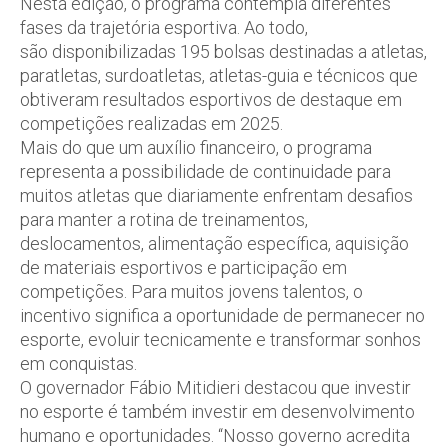
Nesta edição, o programa contempla diferentes
fases da trajetória esportiva. Ao todo,
são disponibilizadas 195 bolsas destinadas a atletas,
paratletas, surdoatletas, atletas-guia e técnicos que
obtiveram resultados esportivos de destaque em
competições realizadas em 2025.
Mais do que um auxílio financeiro, o programa
representa a possibilidade de continuidade para
muitos atletas que diariamente enfrentam desafios
para manter a rotina de treinamentos,
deslocamentos, alimentação específica, aquisição
de materiais esportivos e participação em
competições. Para muitos jovens talentos, o
incentivo significa a oportunidade de permanecer no
esporte, evoluir tecnicamente e transformar sonhos
em conquistas.
O governador Fábio Mitidieri destacou que investir
no esporte é também investir em desenvolvimento
humano e oportunidades. “Nosso governo acredita