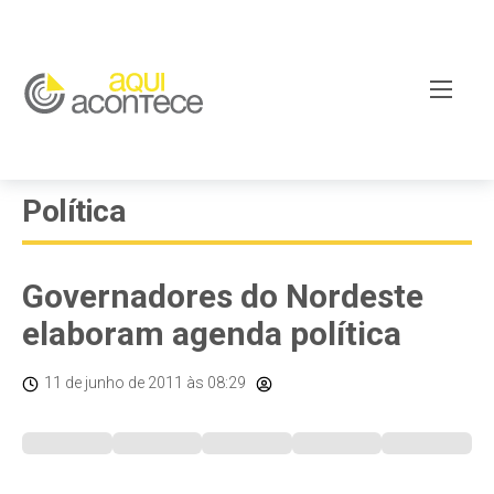
Política
Governadores do Nordeste
elaboram agenda política
11 de junho de 2011
às 08:29