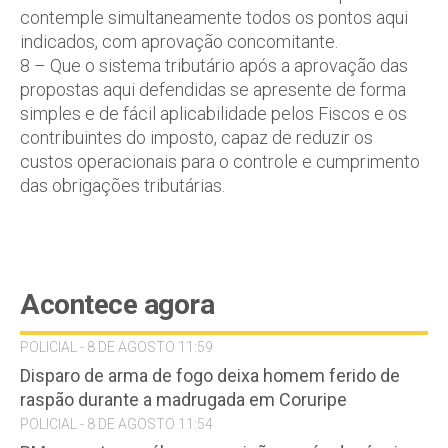
contemple simultaneamente todos os pontos aqui
indicados, com aprovação concomitante.
8 – Que o sistema tributário após a aprovação das
propostas aqui defendidas se apresente de forma
simples e de fácil aplicabilidade pelos Fiscos e os
contribuintes do imposto, capaz de reduzir os
custos operacionais para o controle e cumprimento
das obrigações tributárias.
Acontece agora
POLICIAL - 8 DE AGOSTO 11:59
Disparo de arma de fogo deixa homem ferido de
raspão durante a madrugada em Coruripe
POLICIAL - 8 DE AGOSTO 11:54