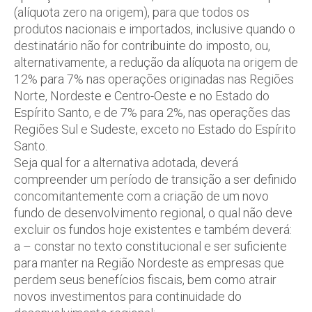
(alíquota zero na origem), para que todos os
produtos nacionais e importados, inclusive quando o
destinatário não for contribuinte do imposto, ou,
alternativamente, a redução da alíquota na origem de
12% para 7% nas operações originadas nas Regiões
Norte, Nordeste e Centro-Oeste e no Estado do
Espírito Santo, e de 7% para 2%, nas operações das
Regiões Sul e Sudeste, exceto no Estado do Espírito
Santo.
Seja qual for a alternativa adotada, deverá
compreender um período de transição a ser definido
concomitantemente com a criação de um novo
fundo de desenvolvimento regional, o qual não deve
excluir os fundos hoje existentes e também deverá:
a – constar no texto constitucional e ser suficiente
para manter na Região Nordeste as empresas que
perdem seus benefícios fiscais, bem como atrair
novos investimentos para continuidade do