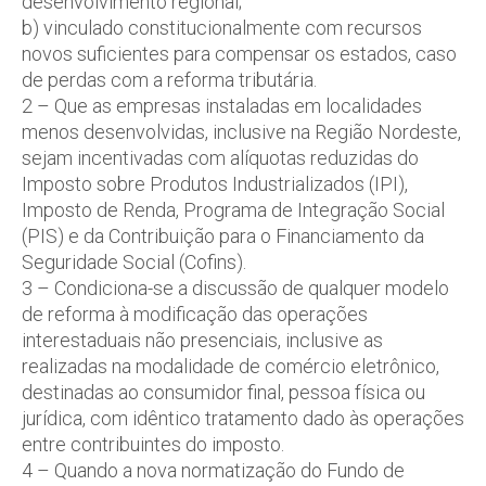
desenvolvimento regional;
b) vinculado constitucionalmente com recursos
novos suficientes para compensar os estados, caso
de perdas com a reforma tributária.
2 – Que as empresas instaladas em localidades
menos desenvolvidas, inclusive na Região Nordeste,
sejam incentivadas com alíquotas reduzidas do
Imposto sobre Produtos Industrializados (IPI),
Imposto de Renda, Programa de Integração Social
(PIS) e da Contribuição para o Financiamento da
Seguridade Social (Cofins).
3 – Condiciona-se a discussão de qualquer modelo
de reforma à modificação das operações
interestaduais não presenciais, inclusive as
realizadas na modalidade de comércio eletrônico,
destinadas ao consumidor final, pessoa física ou
jurídica, com idêntico tratamento dado às operações
entre contribuintes do imposto.
4 – Quando a nova normatização do Fundo de