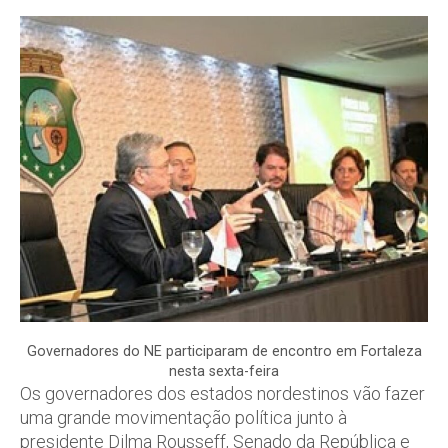
Governadores do NE participaram de encontro em Fortaleza
nesta sexta-feira
Os governadores dos estados nordestinos vão fazer
uma grande movimentação política junto à
presidente Dilma Rousseff, Senado da República e