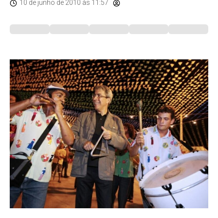
10 de junho de 2010
às 11:57