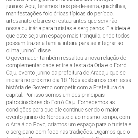
juninos. Aqui, teremos trios pé-de-serra, quadrilhas,
manifestações folclóricas típicas do período,
artesanato e bares e restaurantes que servirão
nossa culinária para turistas e sergipanos. E a ideia é
que este seja um espaço mais tranquilo, onde todos
possam trazer a família inteira para se integrar ao
clima junino”, disse.
O governador também ressaltou a nova relação de
complementaridade entre a festa da Orla e o Forró
Caju, evento junino da prefeitura de Aracaju que se
iniciará no próximo dia 18. “Nós acabamos com essa
história de Governo competir com a Prefeitura da
capital. Por isso somos um dos principais
patrocinadores do Forró Caju. Fornecemos as
condições para que ele continue sendo o maior
evento junino do Nordeste e ao mesmo tempo, com
o Arraiá do Povo, criamos um espaço para o turista e
o sergipano com foco nas tradições. Digamos que o