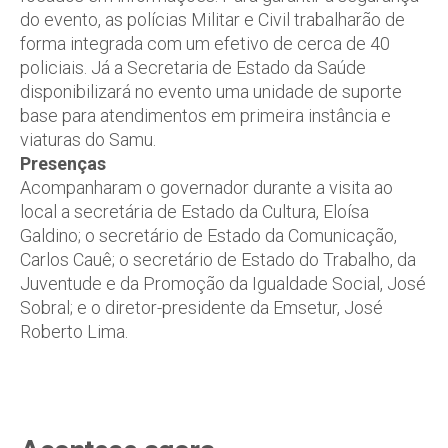
do evento, as polícias Militar e Civil trabalharão de
forma integrada com um efetivo de cerca de 40
policiais. Já a Secretaria de Estado da Saúde
disponibilizará no evento uma unidade de suporte
base para atendimentos em primeira instância e
viaturas do Samu.
Presenças
Acompanharam o governador durante a visita ao
local a secretária de Estado da Cultura, Eloísa
Galdino; o secretário de Estado da Comunicação,
Carlos Cauê; o secretário de Estado do Trabalho, da
Juventude e da Promoção da Igualdade Social, José
Sobral; e o diretor-presidente da Emsetur, José
Roberto Lima.