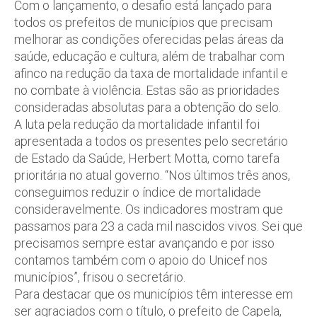
Com o lançamento, o desafio está lançado para
todos os prefeitos de municípios que precisam
melhorar as condições oferecidas pelas áreas da
saúde, educação e cultura, além de trabalhar com
afinco na redução da taxa de mortalidade infantil e
no combate à violência. Estas são as prioridades
consideradas absolutas para a obtenção do selo.
A luta pela redução da mortalidade infantil foi
apresentada a todos os presentes pelo secretário
de Estado da Saúde, Herbert Motta, como tarefa
prioritária no atual governo. “Nos últimos três anos,
conseguimos reduzir o índice de mortalidade
consideravelmente. Os indicadores mostram que
passamos para 23 a cada mil nascidos vivos. Sei que
precisamos sempre estar avançando e por isso
contamos também com o apoio do Unicef nos
municípios”, frisou o secretário.
Para destacar que os municípios têm interesse em
ser agraciados com o título, o prefeito de Capela,