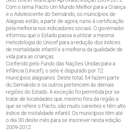
Com o tema Pacto Um Mundo Melhor para a Criança
e o Adolescente do Semiárido, os municípios de
Alagoas estão, a partir de agora, rumo à certificação
pela melhoria nos indicadores sociais. O governador
informou que o Estado passa a utilizar a mesma
metodologia do Unicef para a redução dos índices
de mortalidade infantil e a melhoria da qualidade de
vida para as crianças.
Conferido pelo Fundo das Nações Unidas para a
Infância (Unicef), o selo é disputado por 72
municípios alagoanos. Deste total, 54 fazem parte
do Semiárido e os outros pertencem às demais
regiões do Estado. A exceção foi permitida por se
tratar de localidades que, mesmo fora da região a
que se refere o Pacto, são muito carentes e têm alto
índice de motalidade infantil. Os municípios têm até
o dia 30 deste mês para se inscrever nesta edição
2009-2012.