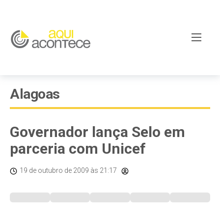
Alagoas
Governador lança Selo em
parceria com Unicef
19 de outubro de 2009
às 21:17