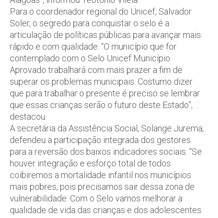
Para o coordenador regional do Unicef, Salvador
Soler, o segredo para conquistar o selo é a
articulação de políticas públicas para avançar mais
rápido e com qualidade. “O município que for
contemplado com o Selo Unicef Município
Aprovado trabalhará com mais prazer a fim de
superar os problemas municipais. Costumo dizer
que para trabalhar o presente é preciso se lembrar
que essas crianças serão o futuro deste Estado”,
destacou.
A secretária da Assistência Social, Solange Jurema,
defendeu a participação integrada dos gestores
para a reversão dos baixos indicadores sociais. “Se
houver integração e esforço total de todos
coibiremos a mortalidade infantil nos municípios
mais pobres, pois precisamos sair dessa zona de
vulnerabilidade. Com o Selo vamos melhorar a
qualidade de vida das crianças e dos adolescentes