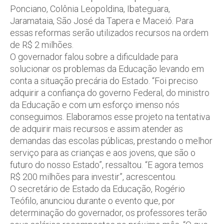
Ponciano, Colônia Leopoldina, Ibateguara,
Jaramataia, São José da Tapera e Maceió. Para
essas reformas serão utilizados recursos na ordem
de R$ 2 milhões.
O governador falou sobre a dificuldade para
solucionar os problemas da Educação levando em
conta a situação precária do Estado. “Foi preciso
adquirir a confiança do governo Federal, do ministro
da Educação e com um esforço imenso nós
conseguimos. Elaboramos esse projeto na tentativa
de adquirir mais recursos e assim atender as
demandas das escolas públicas, prestando o melhor
serviço para as crianças e aos jovens, que são o
futuro do nosso Estado”, ressaltou. “E agora temos
R$ 200 milhões para investir”, acrescentou.
O secretário de Estado da Educação, Rogério
Teófilo, anunciou durante o evento que, por
determinação do governador, os professores terão