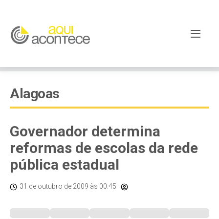
Alagoas
Governador determina
reformas de escolas da rede
pública estadual
31 de outubro de 2009
às 00:45