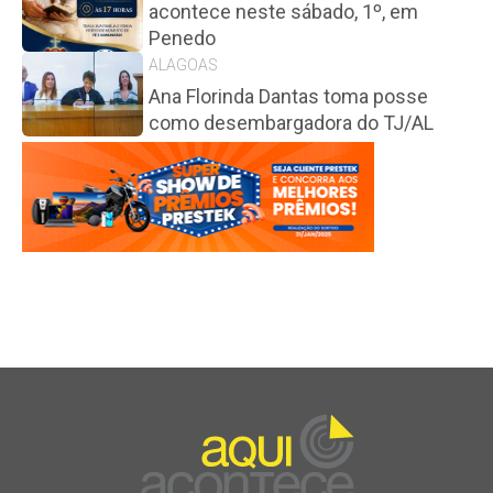
acontece neste sábado, 1º, em
Penedo
ALAGOAS
Ana Florinda Dantas toma posse
como desembargadora do TJ/AL