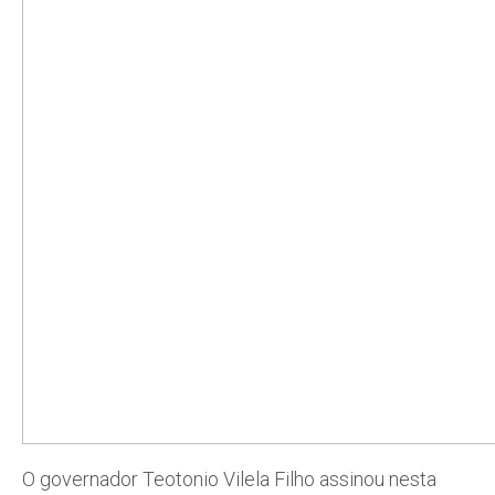
O governador Teotonio Vilela Filho assinou nesta