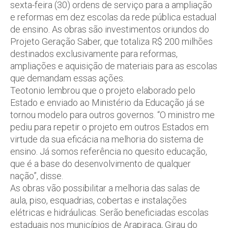
sexta-feira (30) ordens de serviço para a ampliação
e reformas em dez escolas da rede pública estadual
de ensino. As obras são investimentos oriundos do
Projeto Geração Saber, que totaliza R$ 200 milhões
destinados exclusivamente para reformas,
ampliações e aquisição de materiais para as escolas
que demandam essas ações.
Teotonio lembrou que o projeto elaborado pelo
Estado e enviado ao Ministério da Educação já se
tornou modelo para outros governos. “O ministro me
pediu para repetir o projeto em outros Estados em
virtude da sua eficácia na melhoria do sistema de
ensino. Já somos referência no quesito educação,
que é a base do desenvolvimento de qualquer
nação”, disse.
As obras vão possibilitar a melhoria das salas de
aula, piso, esquadrias, cobertas e instalações
elétricas e hidráulicas. Serão beneficiadas escolas
estaduais nos municípios de Arapiraca, Girau do