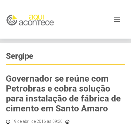
Sergipe
Governador se reúne com
Petrobras e cobra solução
para instalação de fábrica de
cimento em Santo Amaro
19 de abril de 2016
às 09:20