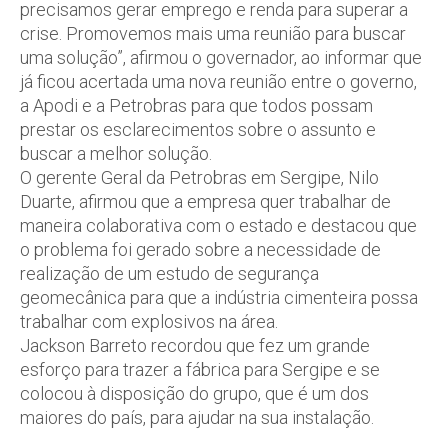
precisamos gerar emprego e renda para superar a
crise. Promovemos mais uma reunião para buscar
uma solução”, afirmou o governador, ao informar que
já ficou acertada uma nova reunião entre o governo,
a Apodi e a Petrobras para que todos possam
prestar os esclarecimentos sobre o assunto e
buscar a melhor solução.
O gerente Geral da Petrobras em Sergipe, Nilo
Duarte, afirmou que a empresa quer trabalhar de
maneira colaborativa com o estado e destacou que
o problema foi gerado sobre a necessidade de
realização de um estudo de segurança
geomecânica para que a indústria cimenteira possa
trabalhar com explosivos na área.
Jackson Barreto recordou que fez um grande
esforço para trazer a fábrica para Sergipe e se
colocou à disposição do grupo, que é um dos
maiores do país, para ajudar na sua instalação.