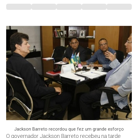
Jackson Barreto recordou que fez um grande esforço
O governador Jackson Barreto recebeu na tarde