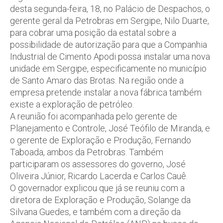
desta segunda-feira, 18, no Palácio de Despachos, o
gerente geral da Petrobras em Sergipe, Nilo Duarte,
para cobrar uma posição da estatal sobre a
possibilidade de autorização para que a Companhia
Industrial de Cimento Apodi possa instalar uma nova
unidade em Sergipe, especificamente no município
de Santo Amaro das Brotas. Na região onde a
empresa pretende instalar a nova fábrica também
existe a exploração de petróleo.
A reunião foi acompanhada pelo gerente de
Planejamento e Controle, José Teófilo de Miranda, e
o gerente de Exploração e Produção, Fernando
Taboada, ambos da Petrobras. Também
participaram os assessores do governo, José
Oliveira Júnior, Ricardo Lacerda e Carlos Cauê.
O governador explicou que já se reuniu com a
diretora de Exploração e Produção, Solange da
Silvana Guedes, e também com a direção da