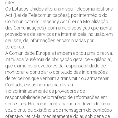
sites.
Os Estados Unidos alteraram seu Telecomunications
Act (Lei de Telecomunicações), por intermédio do
Communications Decency Act (Lei da Moralização
das Comunicações), com uma disposição que isenta
provedores de serviços na internet pela inclusão, em
seu site, de informações encaminhadas por
terceiros.
A Comunidade Europeia também editou uma diretiva,
intitulada “ausência de obrigação geral de vigilância”,
que exime os provedores da responsabilidade de
monitorar e controlar o conteúdo das informações
de terceiros que venham a transmitir ou armazenar.
Contudo, essas normas não livram
indiscriminadamente os provedores de
responsabilidade pelo tráfego de informações em
seus sites. Há, como contrapartida, o dever de, uma
vez ciente da existência de mensagem de conteúdo
ofensivo, retirá-la imediatamente do ar, sob pena de