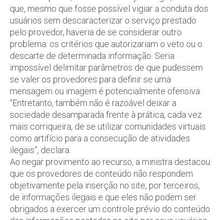
que, mesmo que fosse possível vigiar a conduta dos
usuários sem descaracterizar o serviço prestado
pelo provedor, haveria de se considerar outro
problema: os critérios que autorizariam o veto ou o
descarte de determinada informação. Seria
impossível delimitar parâmetros de que pudessem
se valer os provedores para definir se uma
mensagem ou imagem é potencialmente ofensiva.
“Entretanto, também não é razoável deixar a
sociedade desamparada frente à prática, cada vez
mais corriqueira, de se utilizar comunidades virtuais
como artifício para a consecução de atividades
ilegais”, declara.
Ao negar provimento ao recurso, a ministra destacou
que os provedores de conteúdo não respondem
objetivamente pela inserção no site, por terceiros,
de informações ilegais e que eles não podem ser
obrigados a exercer um controle prévio do conteúdo