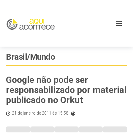
Brasil/Mundo
Google não pode ser
responsabilizado por material
publicado no Orkut
21 de janeiro de 2011
às 15:58