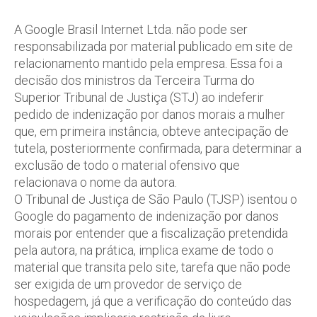
A Google Brasil Internet Ltda. não pode ser
responsabilizada por material publicado em site de
relacionamento mantido pela empresa. Essa foi a
decisão dos ministros da Terceira Turma do
Superior Tribunal de Justiça (STJ) ao indeferir
pedido de indenização por danos morais a mulher
que, em primeira instância, obteve antecipação de
tutela, posteriormente confirmada, para determinar a
exclusão de todo o material ofensivo que
relacionava o nome da autora.
O Tribunal de Justiça de São Paulo (TJSP) isentou o
Google do pagamento de indenização por danos
morais por entender que a fiscalização pretendida
pela autora, na prática, implica exame de todo o
material que transita pelo site, tarefa que não pode
ser exigida de um provedor de serviço de
hospedagem, já que a verificação do conteúdo das