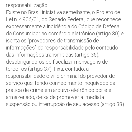
responsabilização.
Existe no Brasil iniciativa semelhante, o Projeto de
Lei n. 4.906/01, do Senado Federal, que reconhece
expressamente a incidência do Código de Defesa
do Consumidor ao comércio eletrônico (artigo 30) e
isenta os “provedores de transmissão de
informações” da responsabilidade pelo conteúdo
das informações transmitidas (artigo 35),
desobrigando-os de fiscalizar mensagens de
terceiros (artigo 37). Fixa, contudo, a
responsabilidade civil e criminal do provedor de
serviço que, tendo conhecimento inequívoco da
prática de crime em arquivo eletrônico por ele
armazenado, deixa de promover a imediata
suspensão ou interrupção de seu acesso (artigo 38).