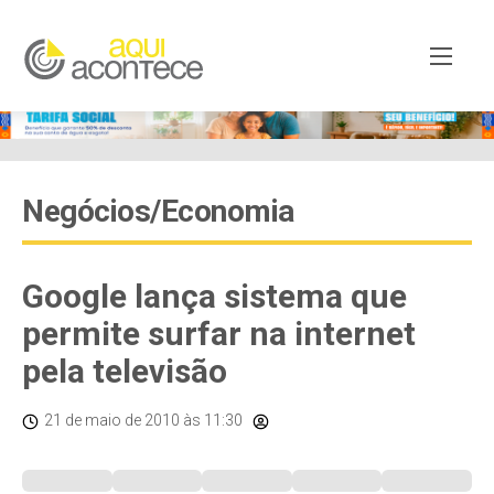
Negócios/Economia
Google lança sistema que
permite surfar na internet
pela televisão
21 de maio de 2010
às 11:30