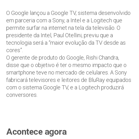
O Google lançou a Google TV, sistema desenvolvido
em parceria com a Sony, a Intel e a Logitech que
permite surfar na internet na tela da televisão. O
presidente da Intel, Paul Otellini, previu que a
tecnologia será a “maior evolução da TV desde as
cores”.
O gerente de produto do Google, Rishi Chandra,
disse que o objetivo é ter o mesmo impacto que o
smartphone teve no mercado de celulares. A Sony
fabricará televisores e leitores de BluRay equipados
com o sistema Google TV, e a Logitech produzirá
conversores.
Acontece agora